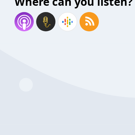
Where can you listen?