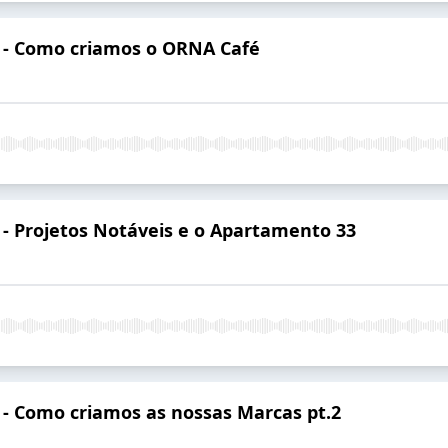
7 - Como criamos o ORNA Café
6 - Projetos Notáveis e o Apartamento 33
5 - Como criamos as nossas Marcas pt.2