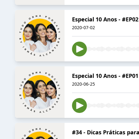
Especial 10 Anos - #EP02
2020-07-02
Especial 10 Anos - #EP0
2020-06-25
#34 - Dicas Práticas pa