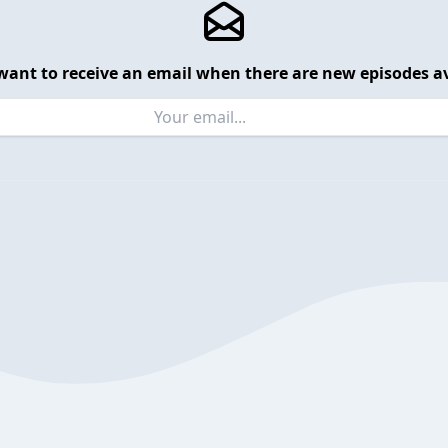
want to receive an email when there are new episodes av