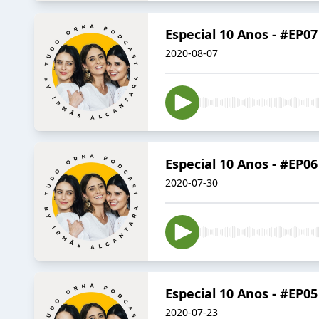
Especial 10 Anos - #EP0
2020-08-07
Especial 10 Anos - #EP0
2020-07-30
Especial 10 Anos - #EP0
2020-07-23