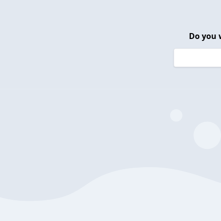
Do you 