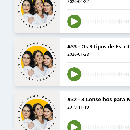
2020-04-22
#33 - Os 3 tipos de Escri
2020-01-28
#32 - 3 Conselhos para
2019-11-19