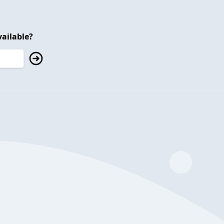
ailable?