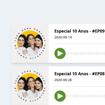
Especial 10 Anos - #EP0
2020-09-14
Especial 10 Anos - #EP
2020-08-28