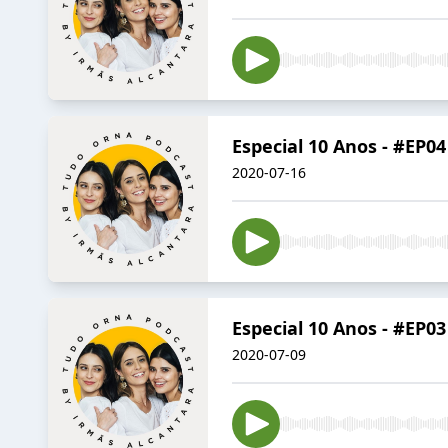
Especial 10 Anos - #EP0
2020-07-16
Especial 10 Anos - #EP03
2020-07-09