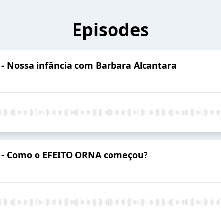
Episodes
9 - Nossa infância com Barbara Alcantara
08 - Como o EFEITO ORNA começou?