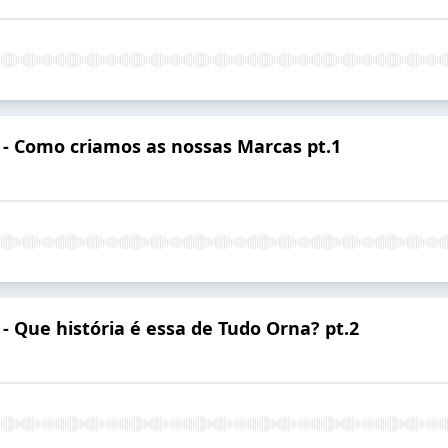
4 - Como criamos as nossas Marcas pt.1
 - Que história é essa de Tudo Orna? pt.2