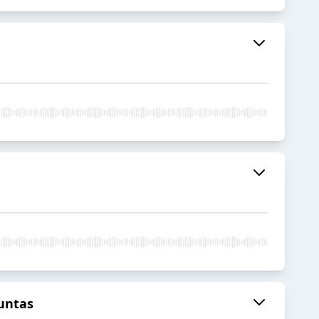
Juntas