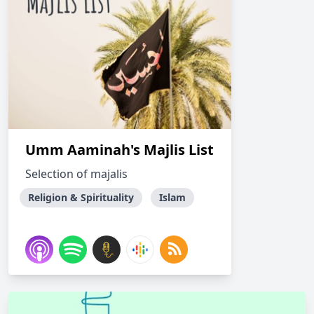
Umm Aaminah's Majlis List
Selection of majalis
Religion & Spirituality
Islam