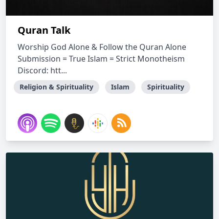
Quran Talk
Worship God Alone & Follow the Quran Alone
Submission = True Islam = Strict Monotheism
Discord: htt...
Religion & Spirituality
Islam
Spirituality