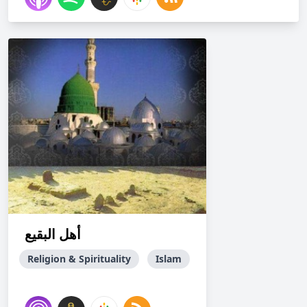
أهل البقيع
Religion & Spirituality
Islam