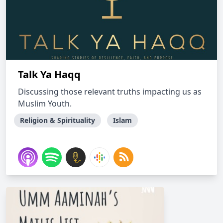
Talk Ya Haqq
Discussing those relevant truths impacting us as
Muslim Youth.
Religion & Spirituality
Islam