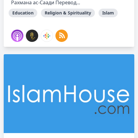
Рахмана ас-Саади Перевод...
Education
Religion & Spirituality
Islam