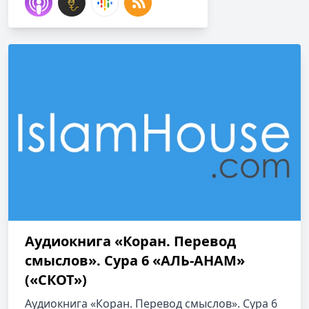
Аудиокнига «Коран. Перевод
смыслов». Сура 6 «АЛЬ-АНАМ»
(«СКОТ»)
Аудиокнига «Коран. Перевод смыслов». Сура 6