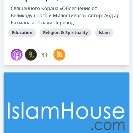
Священного Корана «Облегчение от
Великодушного и Милостивого» Автор: Абд ар-
Рахмана ас-Саади Перевод...
Education
Religion & Spirituality
Islam