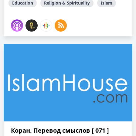
Education
Religion & Spirituality
Islam
Коран. Перевод смыслов [ 071 ]