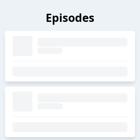
Episodes