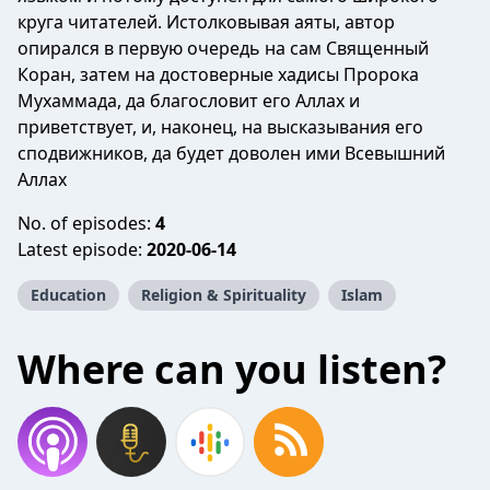
круга читателей. Истолковывая аяты, автор
опирался в первую очередь на сам Священный
Коран, затем на достоверные хадисы Пророка
Мухаммада, да благословит его Аллах и
приветствует, и, наконец, на высказывания его
сподвижников, да будет доволен ими Всевышний
Аллах
No. of episodes:
4
Latest episode:
2020-06-14
Education
Religion & Spirituality
Islam
Where can you listen?