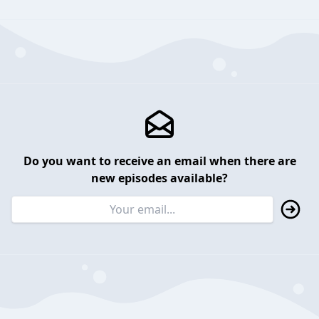
Do you want to receive an email when there are
new episodes available?