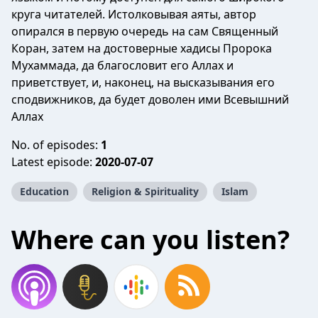
круга читателей. Истолковывая аяты, автор
опирался в первую очередь на сам Священный
Коран, затем на достоверные хадисы Пророка
Мухаммада, да благословит его Аллах и
приветствует, и, наконец, на высказывания его
сподвижников, да будет доволен ими Всевышний
Аллах
No. of episodes:
1
Latest episode:
2020-07-07
Education
Religion & Spirituality
Islam
Where can you listen?