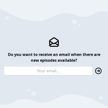
Do you want to receive an email when there are
new episodes available?