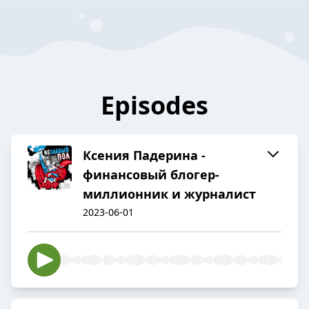
Episodes
Ксения Падерина -
финансовый блогер-
миллионник и журналист
2023-06-01