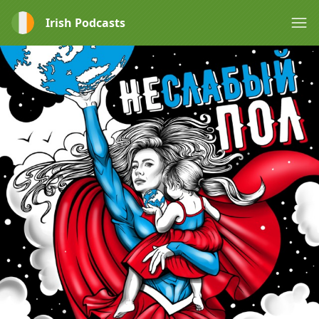
Irish Podcasts