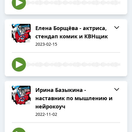
Елена Борщёва - актриса,
стендап комик и КВНщик
2023-02-15
Ирина Базыкина -
наставник по мышлению и
нейрокоуч
2022-11-02