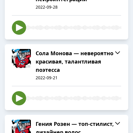
2022-09-28
Сола Монова — невероятно
красивая, талантливая
поэтесса
2022-09-21
Гения Розен — топ-стилист,
дизайнер волос,