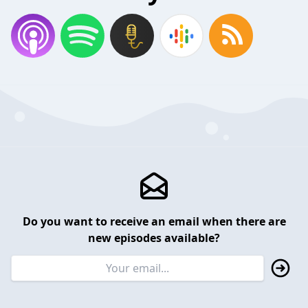
Do you want to receive an email when there are
new episodes available?