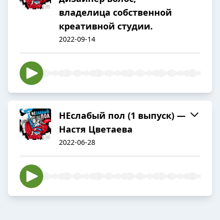
владелица собственной
креативной студии.
2022-09-14
НЕслабый пол (1 выпуск) —
Настя Цветаева
2022-06-28