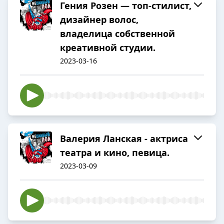
Гения Розен — топ-стилист,
дизайнер волос,
владелица собственной
креативной студии.
2023-03-16
Валерия Ланская - актриса
театра и кино, певица.
2023-03-09