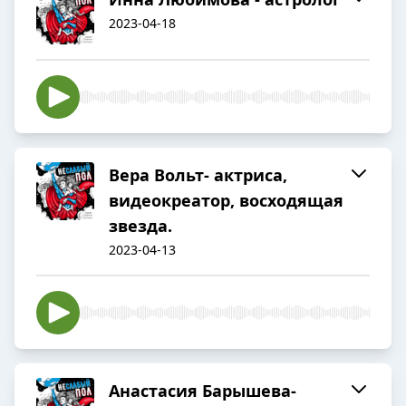
2023-04-18
Вера Вольт- актриса,
видеокреатор, восходящая
звезда.
2023-04-13
Анастасия Барышева-