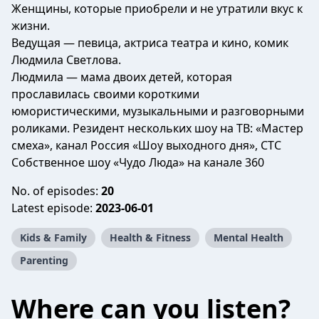
Женщины, которые приобрели и не утратили вкус к
жизни.
Ведущая — певица, актриса театра и кино, комик
Людмила Светлова
.
Людмила — мама двоих детей, которая
прославилась своими короткими
юмористическими, музыкальными и разговорными
роликами. Резидент нескольких шоу на ТВ: «Мастер
смеха», канал Россия «Шоу выходного дня», СТС
Собственное шоу «Чудо Люда» на канале 360
No. of episodes:
20
Latest episode:
2023-06-01
Kids & Family
Health & Fitness
Mental Health
Parenting
Where can you listen?