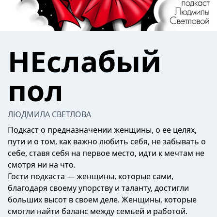
НЕслабый
пол
ЛЮДМИЛА СВЕТЛОВА
Подкаст о предназначении женщины, о ее целях,
пути и о том, как важно любить себя, не забывать о
себе, ставя себя на первое место, идти к мечтам не
смотря ни на что.
Гости подкаста — женщины, которые сами,
благодаря своему упорству и таланту, достигли
больших высот в своем деле. Женщины, которые
смогли найти баланс между семьей и работой.