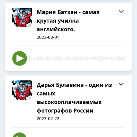
Мария Батхан - самая
крутая училка
английского.
2023-03-01
Дарья Булавина - один из
самых
высокооплачиваемых
фотографов России
2023-02-22