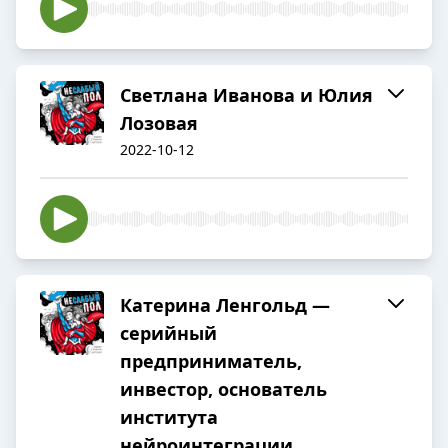
Светлана Иванова и Юлия
Лозовая
2022-10-12
Катерина Ленгольд —
серийный
предприниматель,
инвестор, основатель
института
нейроинтеграции