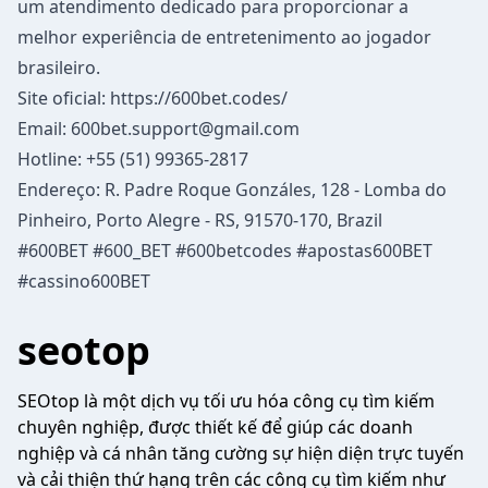
um atendimento dedicado para proporcionar a
melhor experiência de entretenimento ao jogador
brasileiro.
Site oficial:
https://600bet.codes/
Email: 600bet.support@gmail.com
Hotline: +55 (51) 99365-2817
Endereço: R. Padre Roque Gonzáles, 128 - Lomba do
Pinheiro, Porto Alegre - RS, 91570-170, Brazil
#600BET #600_BET #600betcodes #apostas600BET
#cassino600BET
seotop
SEOtop là một dịch vụ tối ưu hóa công cụ tìm kiếm
chuyên nghiệp, được thiết kế để giúp các doanh
nghiệp và cá nhân tăng cường sự hiện diện trực tuyến
và cải thiện thứ hạng trên các công cụ tìm kiếm như