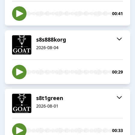
00:41
s8s888korg
2026-08-04
00:29
s8t1green
2026-08-01
00:33