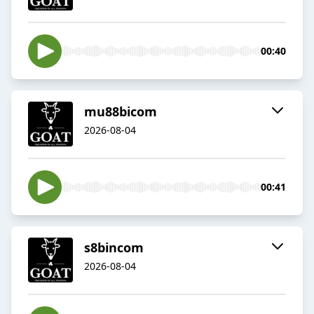
00:40
mu88bicom
2026-08-04
00:41
s8bincom
2026-08-04