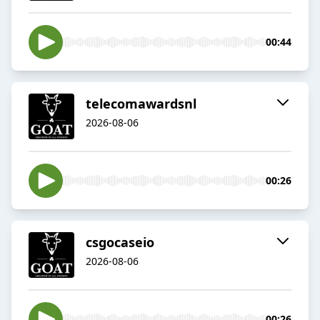
00:44
telecomawardsnl
2026-08-06
00:26
csgocaseio
2026-08-06
00:26