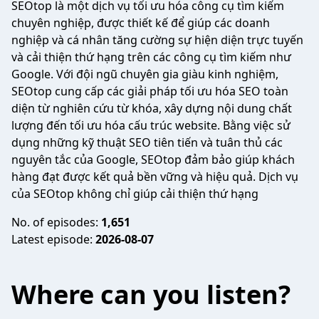
SEOtop là một dịch vụ tối ưu hóa công cụ tìm kiếm
chuyên nghiệp, được thiết kế để giúp các doanh
nghiệp và cá nhân tăng cường sự hiện diện trực tuyến
và cải thiện thứ hạng trên các công cụ tìm kiếm như
Google. Với đội ngũ chuyên gia giàu kinh nghiệm,
SEOtop cung cấp các giải pháp tối ưu hóa SEO toàn
diện từ nghiên cứu từ khóa, xây dựng nội dung chất
lượng đến tối ưu hóa cấu trúc website. Bằng việc sử
dụng những kỹ thuật SEO tiên tiến và tuân thủ các
nguyên tắc của Google, SEOtop đảm bảo giúp khách
hàng đạt được kết quả bền vững và hiệu quả. Dịch vụ
của SEOtop không chỉ giúp cải thiện thứ hạng
No. of episodes:
1,651
Latest episode:
2026-08-07
Where can you listen?