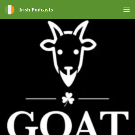
Irish Podcasts