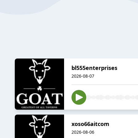
bl555enterprises
2026-08-07
xoso66aitcom
2026-08-06