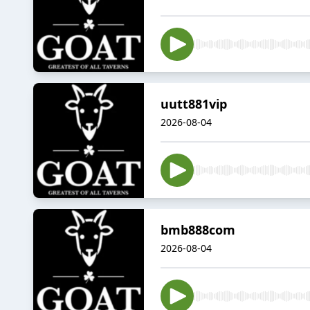
uutt881vip
2026-08-04
bmb888com
2026-08-04