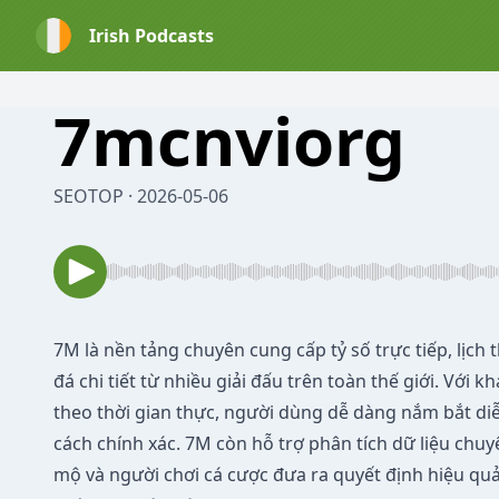
Irish Podcasts
7mcnviorg
SEOTOP · 2026-05-06
7M
là nền tảng chuyên cung cấp tỷ số trực tiếp, lịch
đá chi tiết từ nhiều giải đấu trên toàn thế giới. Với
theo thời gian thực, người dùng dễ dàng nắm bắt di
cách chính xác. 7M còn hỗ trợ phân tích dữ liệu chu
mộ và người chơi cá cược đưa ra quyết định hiệu qu