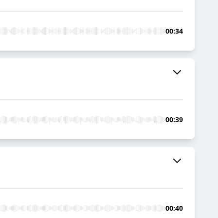
00:34
00:39
00:40