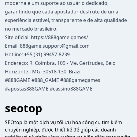
moderna e um suporte ao usuário dedicado,
garantindo que cada apostador desfrute de uma
experiência estável, transparente e de alta qualidade
no mercado brasileiro.
Site oficial:
https://888game.games/
Email: 888game.support@gmail.com
Hotline: +55 (31) 99457-8239
Endereço: R. Coimbra, 109 - Me. Gertrudes, Belo
Horizonte - MG, 30518-130, Brazil
#888GAME #888_GAME #888gamegames
#apostas888GAME #cassino888GAME
seotop
SEOtop là một dịch vụ tối ưu hóa công cụ tìm kiếm
chuyên nghiệp, được thiết kế để giúp các doanh