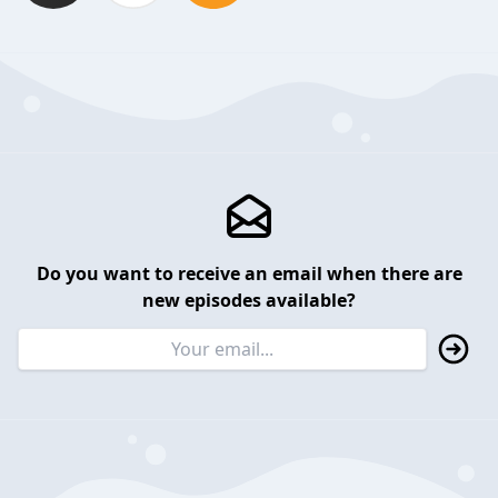
Do you want to receive an email when there are
new episodes available?