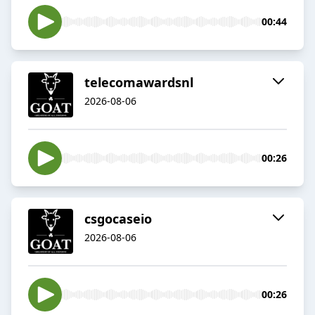
00:44
telecomawardsnl
2026-08-06
00:26
csgocaseio
2026-08-06
00:26