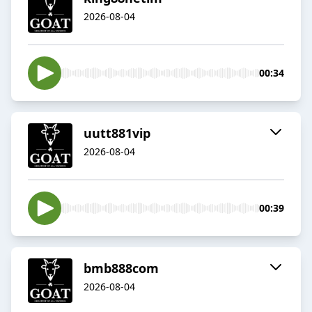
2026-08-04
00:34
uutt881vip
2026-08-04
00:39
bmb888com
2026-08-04