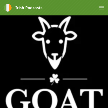
Irish Podcasts