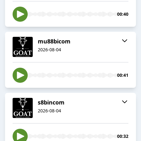
00:40
mu88bicom
2026-08-04
00:41
s8bincom
2026-08-04
00:32