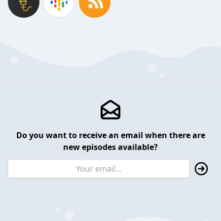
Do you want to receive an email when there are
new episodes available?