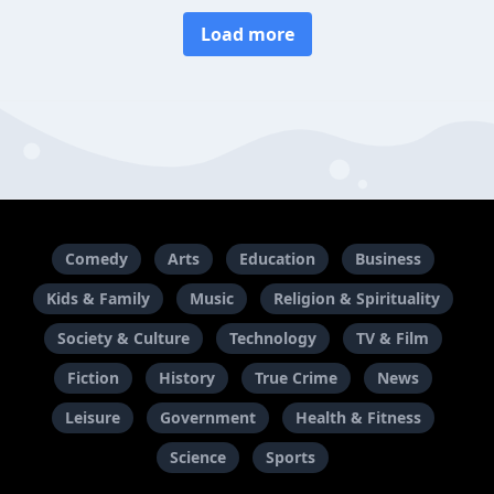
Load more
Comedy
Arts
Education
Business
Kids & Family
Music
Religion & Spirituality
Society & Culture
Technology
TV & Film
Fiction
History
True Crime
News
Leisure
Government
Health & Fitness
Science
Sports