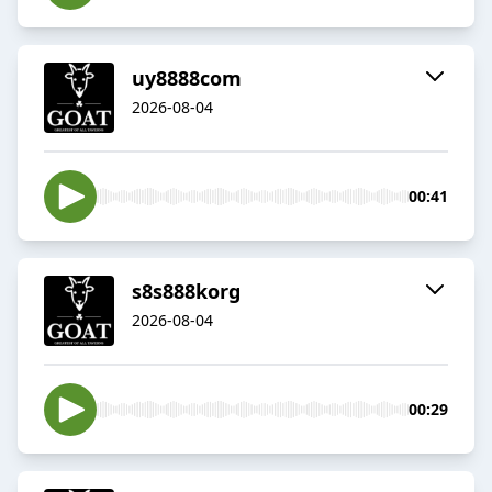
uy8888com
2026-08-04
00:41
s8s888korg
2026-08-04
00:29