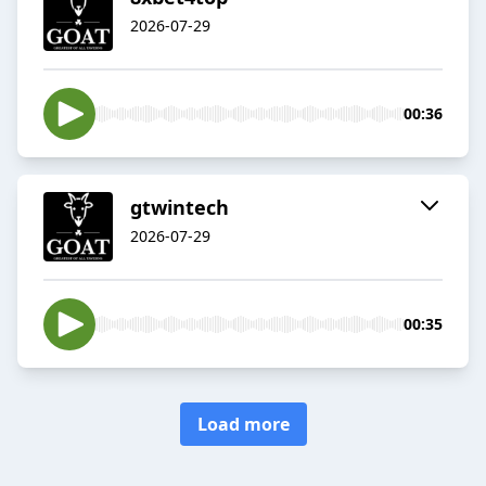
2026-07-29
00:36
gtwintech
2026-07-29
00:35
Load more