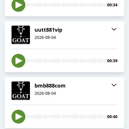
00:34
uutt881vip
2026-08-04
00:39
bmb888com
2026-08-04
00:40