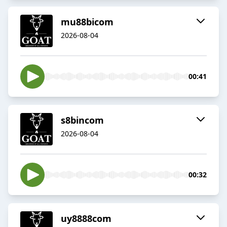
mu88bicom
2026-08-04
00:41
s8bincom
2026-08-04
00:32
uy8888com