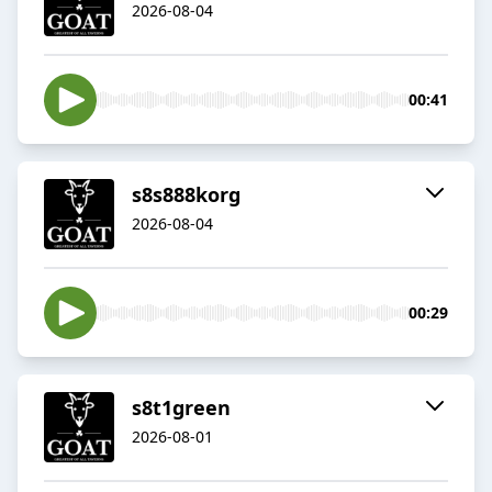
2026-08-04
00:41
s8s888korg
2026-08-04
00:29
s8t1green
2026-08-01