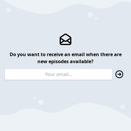
Do you want to receive an email when there are
new episodes available?