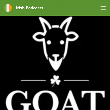
Irish Podcasts