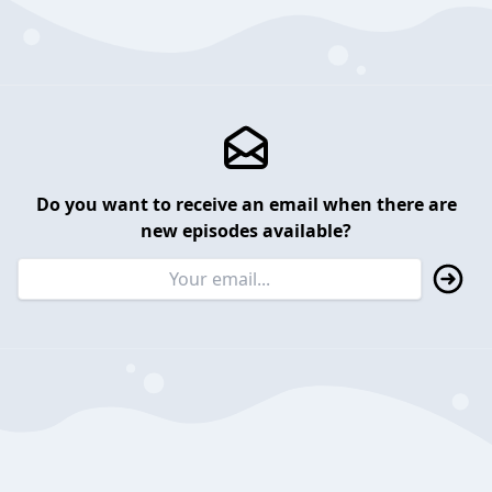
Do you want to receive an email when there are
new episodes available?