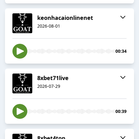
keonhacaionlinenet
2026-08-01
00:34
8xbet71live
2026-07-29
00:39
8xbet4top