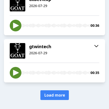
2026-07-29
00:36
gtwintech
2026-07-29
00:35
Load more