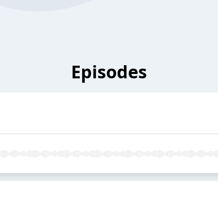
Episodes