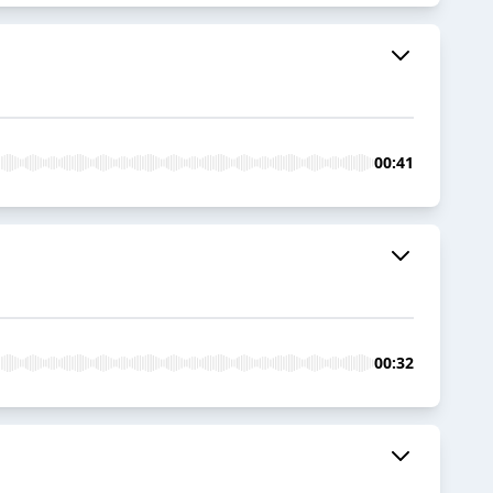
00:41
00:32