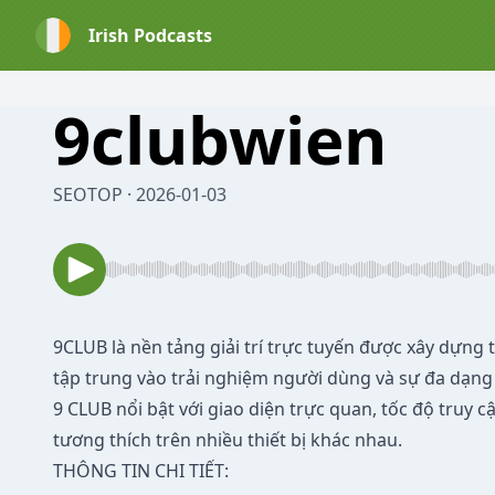
Irish Podcasts
9clubwien
SEOTOP · 2026-01-03
9CLUB
là nền tảng giải trí trực tuyến được xây dựng 
tập trung vào trải nghiệm người dùng và sự đa dạng
9 CLUB nổi bật với giao diện trực quan, tốc độ truy 
tương thích trên nhiều thiết bị khác nhau.
THÔNG TIN CHI TIẾT: