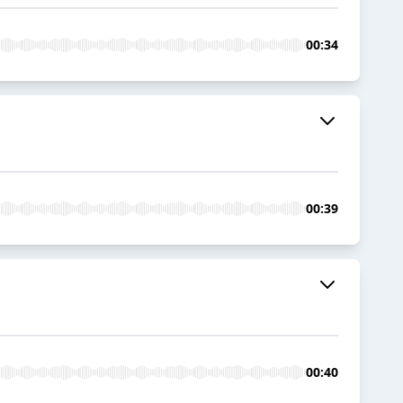
00:34
00:39
00:40