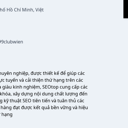
phố Hồ Chí Minh, Việt
#9clubwien
huyên nghiệp, được thiết kế để giúp các
c tuyến và cải thiện thứ hạng trên các
a giàu kinh nghiệm, SEOtop cung cấp các
ừ khóa, xây dựng nội dung chất lượng đến
 kỹ thuật SEO tiên tiến và tuân thủ các
hàng đạt được kết quả bền vững và hiệu
ứ hạng