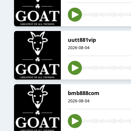
uutt881vip
2026-08-04
bmb888com
2026-08-04