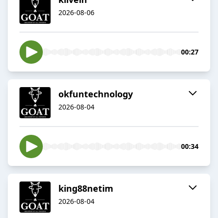
2026-08-06
00:27
okfuntechnology
2026-08-04
00:34
king88netim
2026-08-04