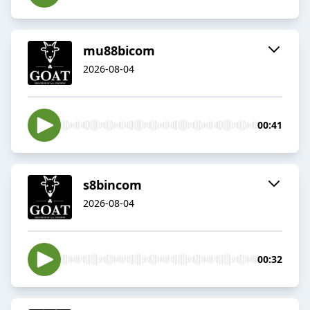
mu88bicom
2026-08-04
00:41
s8bincom
2026-08-04
00:32