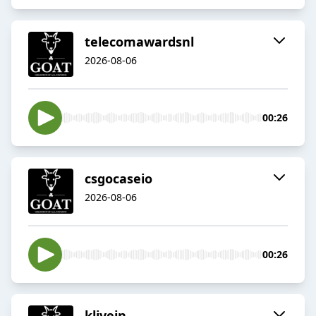
telecomawardsnl
2026-08-06
00:26
csgocaseio
2026-08-06
00:26
klivein