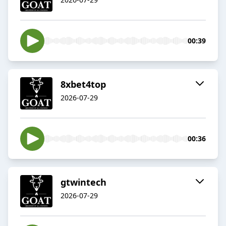
00:39
8xbet4top
2026-07-29
00:36
gtwintech
2026-07-29