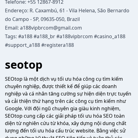
Telefone: +55 12867-8912
Endereço: R. Caxambú, 61 - Vila Helena, São Bernardo
do Campo - SP, 09635-050, Brazil
Email: a188vipbrcom@gmail.com
Tags: #a188 #a188_br #a188vipbrcom #casino_a188
#support_a188 #registera188
seotop
SEOtop là một dịch vụ tối ưu hóa công cụ tìm kiếm
chuyên nghiệp, được thiết kế để giúp các doanh
nghiệp và cá nhân tăng cường sự hiện diện trực tuyến
và cải thiện thứ hạng trên các công cụ tìm kiếm như
Google. Với đội ngũ chuyên gia giàu kinh nghiệm,
SEOtop cung cấp các giải pháp tối ưu hóa SEO toàn
diện từ nghiên cứu từ khóa, xây dựng nội dung chất
lượng đến tối ưu hóa cấu trúc website. Bằng việc sử