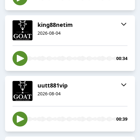
king88netim
2026-08-04
00:34
uutt881vip
2026-08-04
00:39