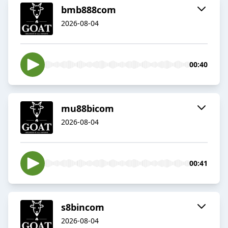
bmb888com
2026-08-04
00:40
mu88bicom
2026-08-04
00:41
s8bincom
2026-08-04