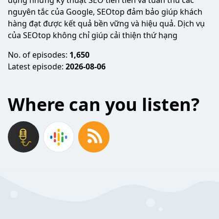
dụng những kỹ thuật SEO tiên tiến và tuân thủ các
nguyên tắc của Google, SEOtop đảm bảo giúp khách
hàng đạt được kết quả bền vững và hiệu quả. Dịch vụ
của SEOtop không chỉ giúp cải thiện thứ hạng
No. of episodes:
1,650
Latest episode:
2026-08-06
Where can you listen?