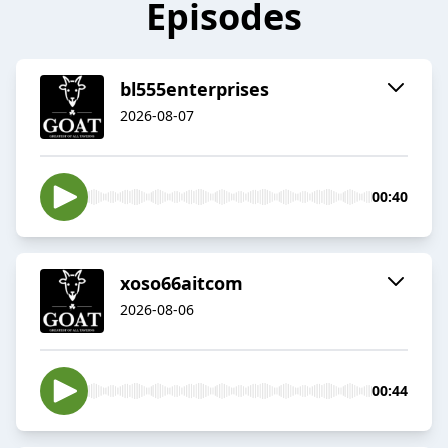
Episodes
bl555enterprises
2026-08-07
00:40
xoso66aitcom
2026-08-06
00:44