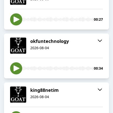
00:27
okfuntechnology
2026-08-04
00:34
king88netim
2026-08-04