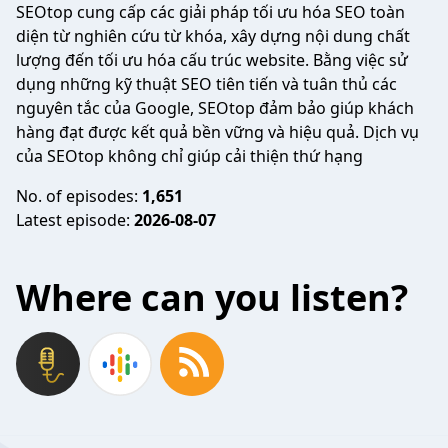
SEOtop cung cấp các giải pháp tối ưu hóa SEO toàn
diện từ nghiên cứu từ khóa, xây dựng nội dung chất
lượng đến tối ưu hóa cấu trúc website. Bằng việc sử
dụng những kỹ thuật SEO tiên tiến và tuân thủ các
nguyên tắc của Google, SEOtop đảm bảo giúp khách
hàng đạt được kết quả bền vững và hiệu quả. Dịch vụ
của SEOtop không chỉ giúp cải thiện thứ hạng
No. of episodes:
1,651
Latest episode:
2026-08-07
Where can you listen?