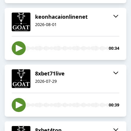
keonhacaionlinenet
2026-08-01
00:34
8xbet71live
2026-07-29
00:39
8xbet4top