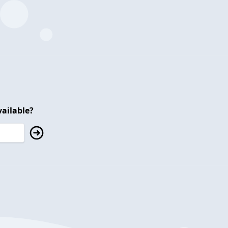
ailable?