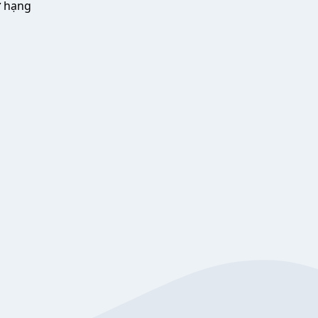
ứ hạng