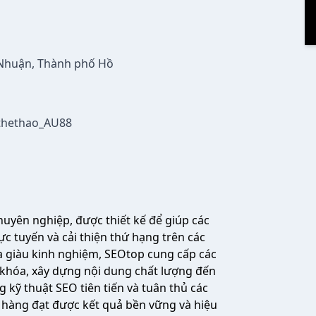
ú Nhuận, Thành phố Hồ
thethao_AU88
huyên nghiệp, được thiết kế để giúp các
c tuyến và cải thiện thứ hạng trên các
a giàu kinh nghiệm, SEOtop cung cấp các
ừ khóa, xây dựng nội dung chất lượng đến
 kỹ thuật SEO tiên tiến và tuân thủ các
hàng đạt được kết quả bền vững và hiệu