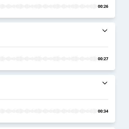
00:26
00:27
00:34