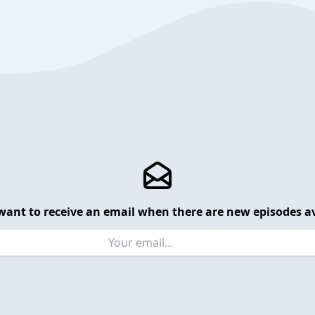
want to receive an email when there are new episodes av