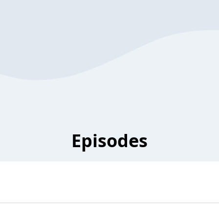
Episodes