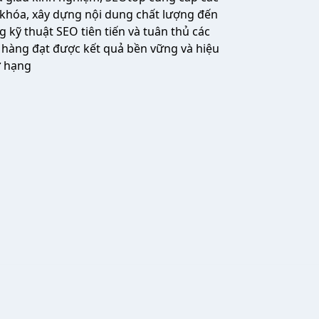
ừ khóa, xây dựng nội dung chất lượng đến
 kỹ thuật SEO tiên tiến và tuân thủ các
hàng đạt được kết quả bền vững và hiệu
ứ hạng