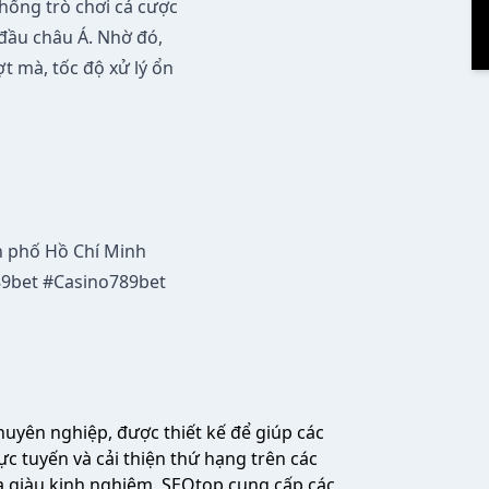
hống trò chơi cá cược
đầu châu Á. Nhờ đó,
t mà, tốc độ xử lý ổn
nh phố Hồ Chí Minh
9bet #Casino789bet
huyên nghiệp, được thiết kế để giúp các
c tuyến và cải thiện thứ hạng trên các
a giàu kinh nghiệm, SEOtop cung cấp các