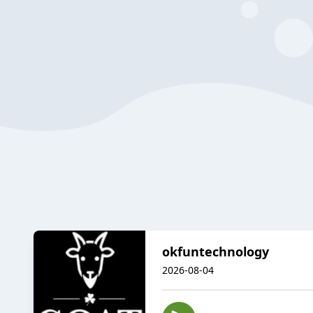
okfuntechnology
2026-08-04