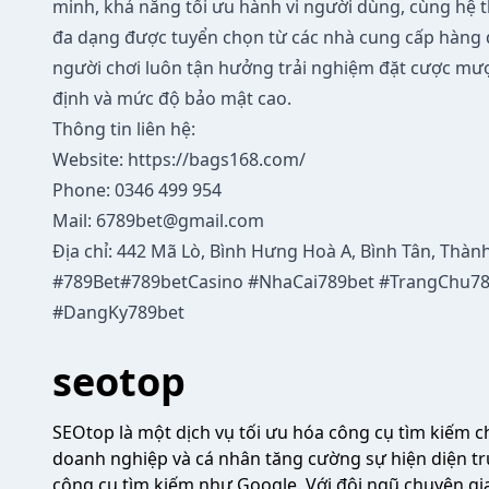
minh, khả năng tối ưu hành vi người dùng, cùng hệ t
đa dạng được tuyển chọn từ các nhà cung cấp hàng 
người chơi luôn tận hưởng trải nghiệm đặt cược mượ
định và mức độ bảo mật cao.
Thông tin liên hệ:
Website:
https://bags168.com/
Phone: 0346 499 954
Mail: 6789bet@gmail.com
Địa chỉ: 442 Mã Lò, Bình Hưng Hoà A, Bình Tân, Thà
#789Bet#789betCasino #NhaCai789bet #TrangChu78
#DangKy789bet
seotop
SEOtop là một dịch vụ tối ưu hóa công cụ tìm kiếm c
doanh nghiệp và cá nhân tăng cường sự hiện diện trự
công cụ tìm kiếm như Google. Với đội ngũ chuyên gi