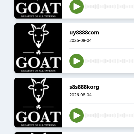
uy8888com
2026-08-04
s8s888korg
2026-08-04