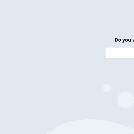
Do you 