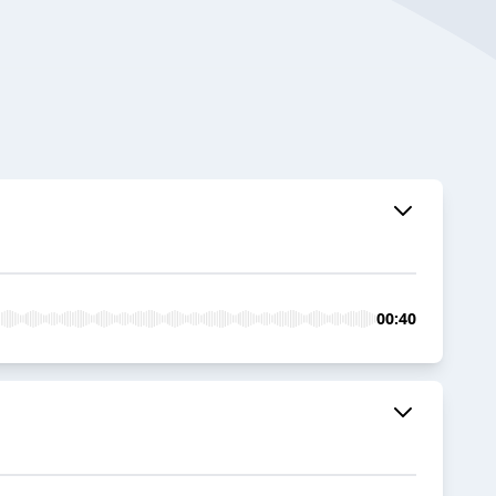
00:40