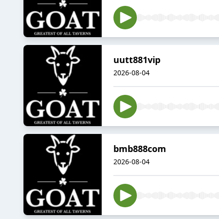
uutt881vip
2026-08-04
bmb888com
2026-08-04