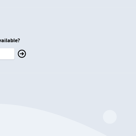
ailable?