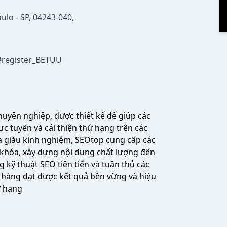
lo - SP, 04243-040,
#register_BETUU
huyên nghiệp, được thiết kế để giúp các
c tuyến và cải thiện thứ hạng trên các
a giàu kinh nghiệm, SEOtop cung cấp các
ừ khóa, xây dựng nội dung chất lượng đến
 kỹ thuật SEO tiên tiến và tuân thủ các
hàng đạt được kết quả bền vững và hiệu
ứ hạng