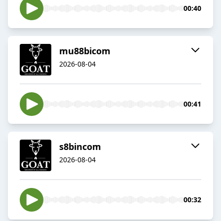
00:40
mu88bicom
2026-08-04
00:41
s8bincom
2026-08-04
00:32