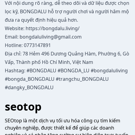
Với nội dung rõ ràng, dễ theo dõi và dữ liệu được chọn
lọc kỹ, BONGDALU hỗ trợ người chơi và người hâm mộ
đưa ra quyết định hiệu quả hơn.
Website:
https://bongdalu.living/
Email: bongdaluliving@gmail.com
Hotline: 0773147891
Địa chỉ: 78 Hẻm 496 Dương Quảng Hàm, Phường 6, Gò
Vấp, Thành phố Hồ Chí Minh, Việt Nam
Hashtag: #BONGDALU #BONGDA_LU #bongdaluliving
#bongda_BONGDALU #trangchu_BONGDALU
#dangky_BONGDALU
seotop
SEOtop là một dịch vụ tối ưu hóa công cụ tìm kiếm
chuyên nghiệp, được thiết kế để giúp các doanh