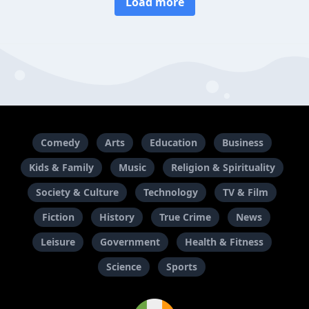
Load more
Comedy
Arts
Education
Business
Kids & Family
Music
Religion & Spirituality
Society & Culture
Technology
TV & Film
Fiction
History
True Crime
News
Leisure
Government
Health & Fitness
Science
Sports