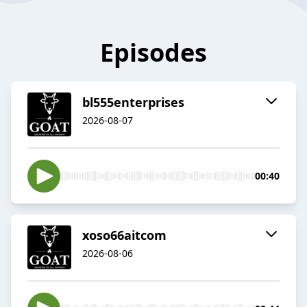
Episodes
bl555enterprises
2026-08-07
00:40
xoso66aitcom
2026-08-06