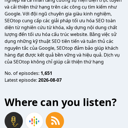
nghiệp và cá nhân tăng cường sự hiện diện trực tuyến
và cải thiện thứ hạng trên các công cụ tìm kiếm như
Google. Với đội ngũ chuyên gia giàu kinh nghiệm,
SEOtop cung cấp các giải pháp tối ưu hóa SEO toàn
diện từ nghiên cứu từ khóa, xây dựng nội dung chất
lượng đến tối ưu hóa cấu trúc website. Bằng việc sử
dụng những kỹ thuật SEO tiên tiến và tuân thủ các
nguyên tắc của Google, SEOtop đảm bảo giúp khách
hàng đạt được kết quả bền vững và hiệu quả. Dịch vụ
của SEOtop không chỉ giúp cải thiện thứ hạng
No. of episodes:
1,651
Latest episode:
2026-08-07
Where can you listen?