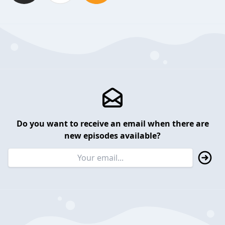
Do you want to receive an email when there are
new episodes available?