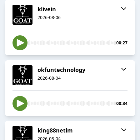
klivein
2026-08-06
00:27
okfuntechnology
2026-08-04
00:34
king88netim
2026-08-04