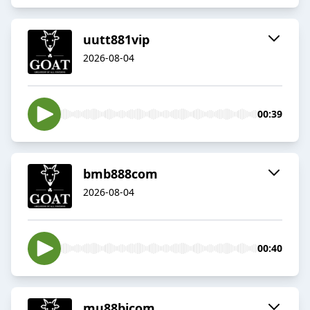
uutt881vip
2026-08-04
00:39
bmb888com
2026-08-04
00:40
mu88bicom