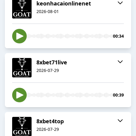
keonhacaionlinenet
2026-08-01
00:34
8xbet71live
2026-07-29
00:39
8xbet4top
2026-07-29