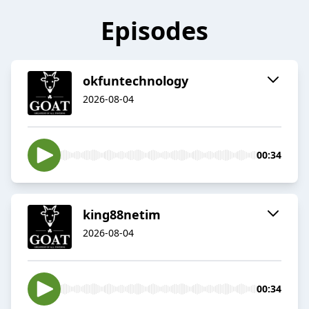
Episodes
okfuntechnology
2026-08-04
00:34
king88netim
2026-08-04
00:34