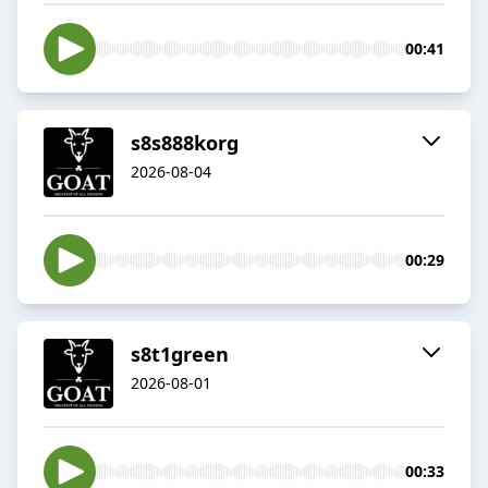
00:41
s8s888korg
2026-08-04
00:29
s8t1green
2026-08-01
00:33