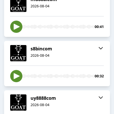
2026-08-04
00:41
s8bincom
2026-08-04
00:32
uy8888com
2026-08-04