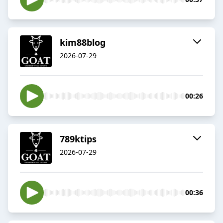
kim88blog
2026-07-29
00:26
789ktips
2026-07-29
00:36