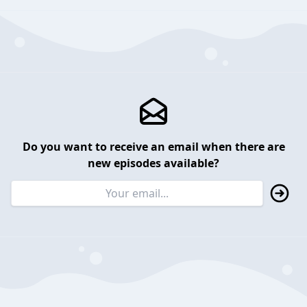
Do you want to receive an email when there are
new episodes available?