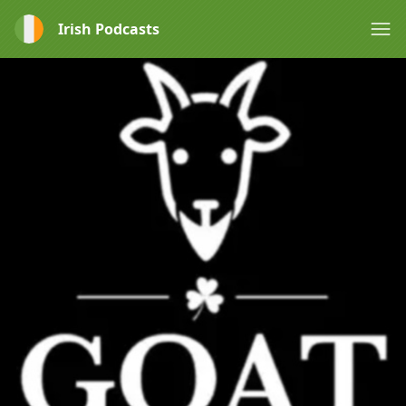
Irish Podcasts