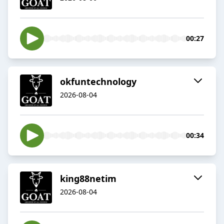
00:27
okfuntechnology
2026-08-04
00:34
king88netim
2026-08-04