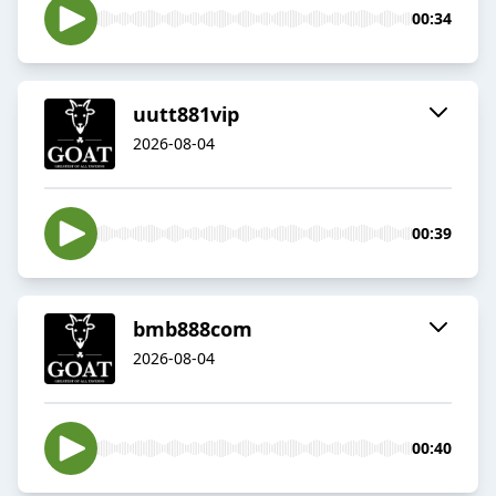
00:34
uutt881vip
2026-08-04
00:39
bmb888com
2026-08-04
00:40