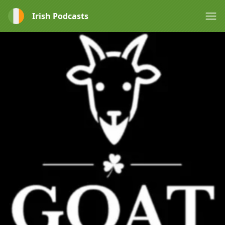
Irish Podcasts