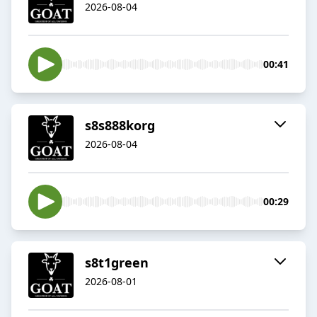
2026-08-04
00:41
s8s888korg
2026-08-04
00:29
s8t1green
2026-08-01