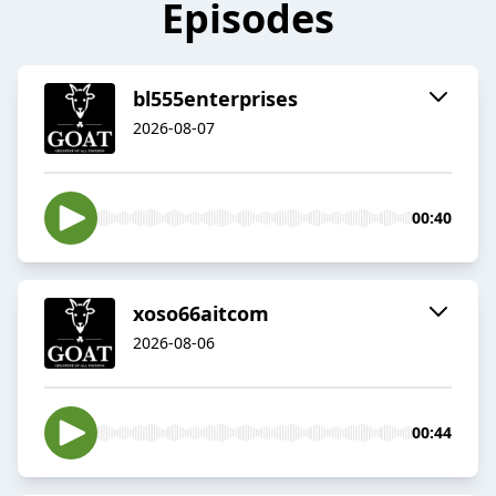
Episodes
bl555enterprises
2026-08-07
00:40
xoso66aitcom
2026-08-06
00:44