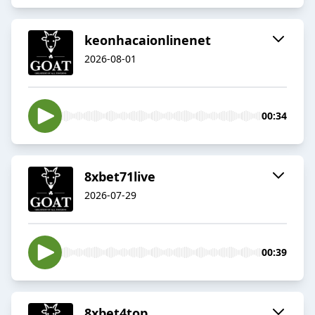
keonhacaionlinenet
2026-08-01
00:34
8xbet71live
2026-07-29
00:39
8xbet4top