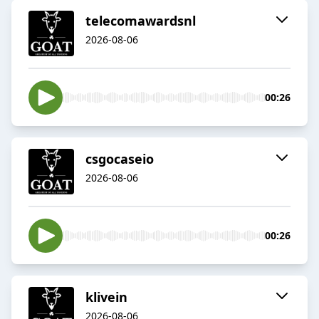
telecomawardsnl
2026-08-06
00:26
csgocaseio
2026-08-06
00:26
klivein
2026-08-06