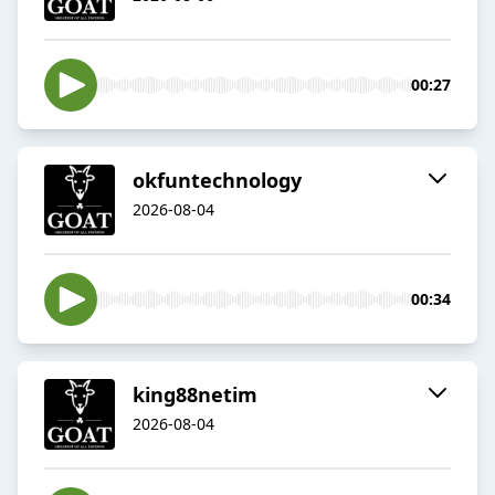
00:27
okfuntechnology
2026-08-04
00:34
king88netim
2026-08-04