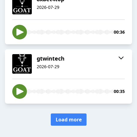
2026-07-29
00:36
gtwintech
2026-07-29
00:35
Load more