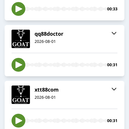
00:33
qq88doctor
2026-08-01
00:31
xtt88com
2026-08-01
00:31