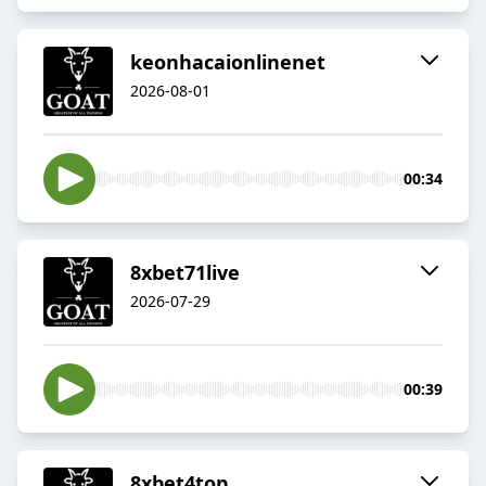
keonhacaionlinenet
2026-08-01
00:34
8xbet71live
2026-07-29
00:39
8xbet4top