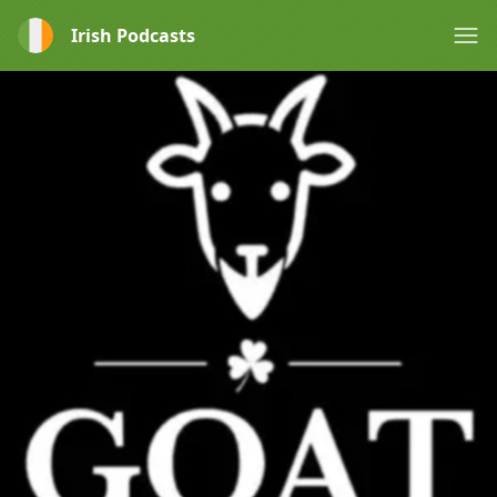
Irish Podcasts