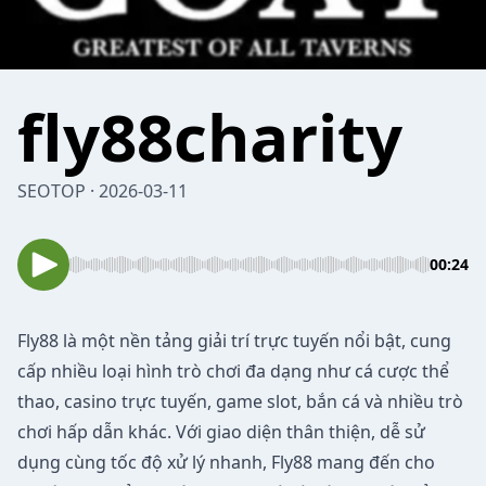
fly88charity
SEOTOP · 2026-03-11
00:24
Fly88
là một nền tảng giải trí trực tuyến nổi bật, cung
cấp nhiều loại hình trò chơi đa dạng như cá cược thể
thao, casino trực tuyến, game slot, bắn cá và nhiều trò
chơi hấp dẫn khác. Với giao diện thân thiện, dễ sử
dụng cùng tốc độ xử lý nhanh, Fly88 mang đến cho