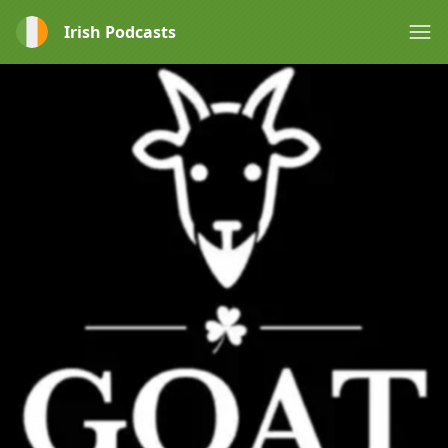
Irish Podcasts