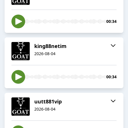
00:34
king88netim
2026-08-04
00:34
uutt881vip
2026-08-04