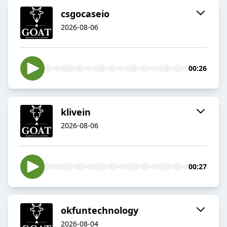
csgocaseio
2026-08-06
00:26
klivein
2026-08-06
00:27
okfuntechnology
2026-08-04