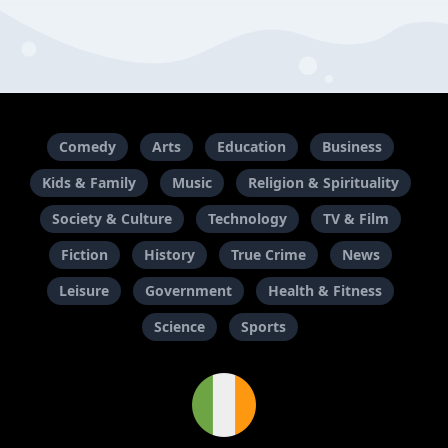
Comedy
Arts
Education
Business
Kids & Family
Music
Religion & Spirituality
Society & Culture
Technology
TV & Film
Fiction
History
True Crime
News
Leisure
Government
Health & Fitness
Science
Sports