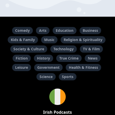
Comedy
Arts
Education
Business
Kids & Family
Music
Religion & Spirituality
Society & Culture
Technology
TV & Film
Fiction
History
True Crime
News
Leisure
Government
Health & Fitness
Science
Sports
Irish Podcasts