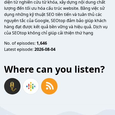
diện từ nghiên cứu từ khóa, xây dựng nội dung chất
lượng đến tối ưu hóa cấu trúc website. Bằng việc sử
dụng những kỹ thuật SEO tiên tiến và tuân thủ các
nguyên tắc của Google, SEOtop đảm bảo giúp khách
hàng đạt được kết quả bền vững và hiệu quả. Dịch vụ
của SEOtop không chỉ giúp cải thiện thứ hạng
No. of episodes:
1,646
Latest episode:
2026-08-04
Where can you listen?