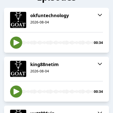
okfuntechnology
2026-08-04
00:34
king88netim
2026-08-04
00:34