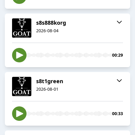
s8s888korg
2026-08-04
00:29
s8t1green
2026-08-01
00:33