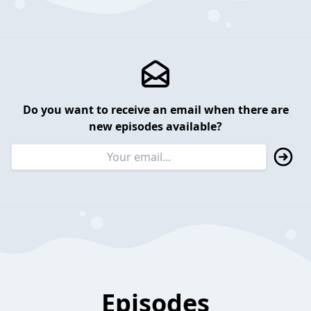
Do you want to receive an email when there are
new episodes available?
Episodes