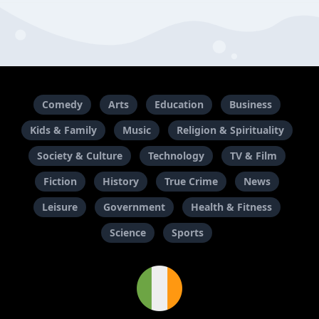
Comedy
Arts
Education
Business
Kids & Family
Music
Religion & Spirituality
Society & Culture
Technology
TV & Film
Fiction
History
True Crime
News
Leisure
Government
Health & Fitness
Science
Sports