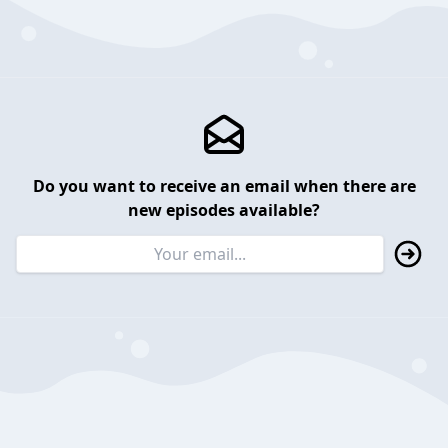
Do you want to receive an email when there are
new episodes available?