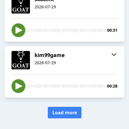
2026-07-29
00:31
kim99game
2026-07-29
00:28
Load more