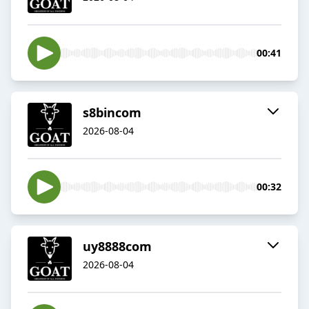
00:41
s8bincom
2026-08-04
00:32
uy8888com
2026-08-04