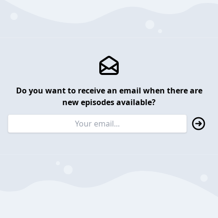
Do you want to receive an email when there are
new episodes available?