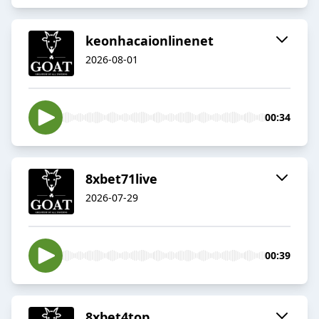
keonhacaionlinenet
2026-08-01
00:34
8xbet71live
2026-07-29
00:39
8xbet4top