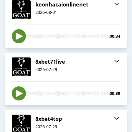
keonhacaionlinenet
2026-08-01
00:34
8xbet71live
2026-07-29
00:39
8xbet4top
2026-07-29