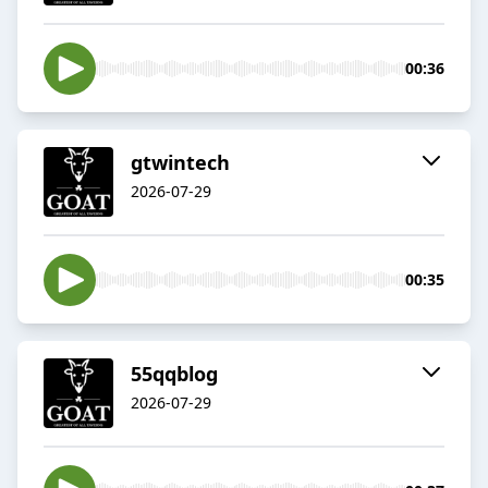
00:36
gtwintech
2026-07-29
00:35
55qqblog
2026-07-29