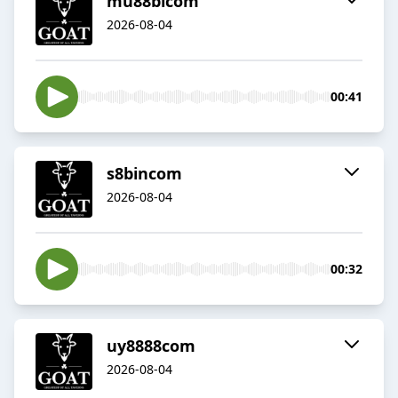
mu88bicom
2026-08-04
00:41
s8bincom
2026-08-04
00:32
uy8888com
2026-08-04