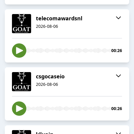
telecomawardsnl
2026-08-06
00:26
csgocaseio
2026-08-06
00:26