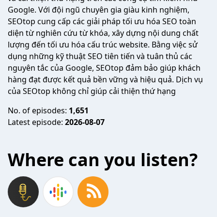
Google. Với đội ngũ chuyên gia giàu kinh nghiệm,
SEOtop cung cấp các giải pháp tối ưu hóa SEO toàn
diện từ nghiên cứu từ khóa, xây dựng nội dung chất
lượng đến tối ưu hóa cấu trúc website. Bằng việc sử
dụng những kỹ thuật SEO tiên tiến và tuân thủ các
nguyên tắc của Google, SEOtop đảm bảo giúp khách
hàng đạt được kết quả bền vững và hiệu quả. Dịch vụ
của SEOtop không chỉ giúp cải thiện thứ hạng
No. of episodes:
1,651
Latest episode:
2026-08-07
Where can you listen?