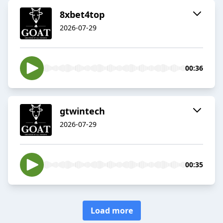
8xbet4top
2026-07-29
00:36
gtwintech
2026-07-29
00:35
Load more