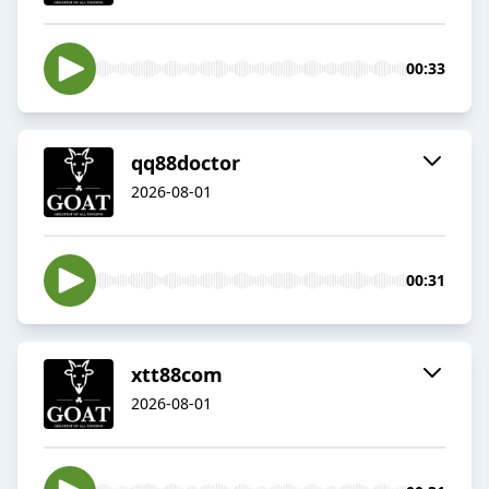
00:33
qq88doctor
2026-08-01
00:31
xtt88com
2026-08-01