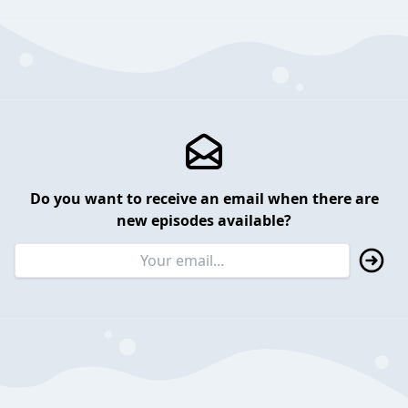
Do you want to receive an email when there are
new episodes available?