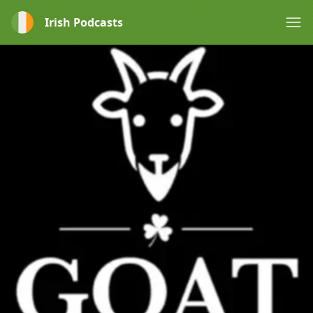
Irish Podcasts