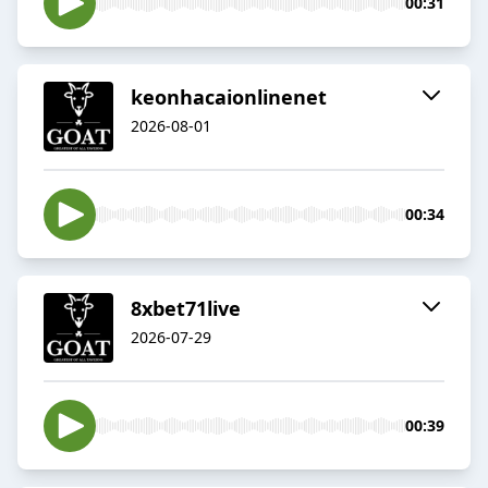
00:31
keonhacaionlinenet
2026-08-01
00:34
8xbet71live
2026-07-29
00:39