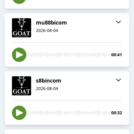
mu88bicom
2026-08-04
00:41
s8bincom
2026-08-04
00:32