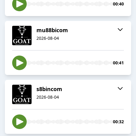
00:40
mu88bicom
2026-08-04
00:41
s8bincom
2026-08-04
00:32