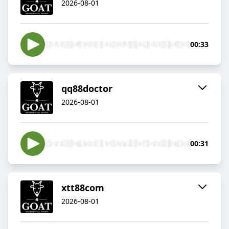
2026-08-01
00:33
qq88doctor
2026-08-01
00:31
xtt88com
2026-08-01