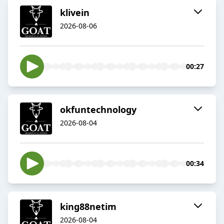
klivein
2026-08-06
00:27
okfuntechnology
2026-08-04
00:34
king88netim
2026-08-04