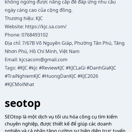
không ngừng được nâng cấp để đáp ứng nhu cầu
ngày càng cao của cộng đồng.
Thương hiệu: KJC
Website:
https://kjc.sa.com/
Phone: 0768493102
Địa chỉ: 7/67B Võ Nguyên Giáp, Phường Tân Phú, Tăng
Nhơn Phú, Hồ Chí Minh, Việt Nam
Email: kjcsacom@gmail.com
Tags: #KJC #kjc #ReviewKJC #KJCLaGi #DanhGiaKJC
#TraiNghiemKJC #HuongDanKJC #KJC2026
#KJCMoiNhat
seotop
SEOtop là một dịch vụ tối ưu hóa công cụ tìm kiếm
chuyên nghiệp, được thiết kế để giúp các doanh
nghiệp và cá nhân tăng cường sự hiện diện trực tuyến