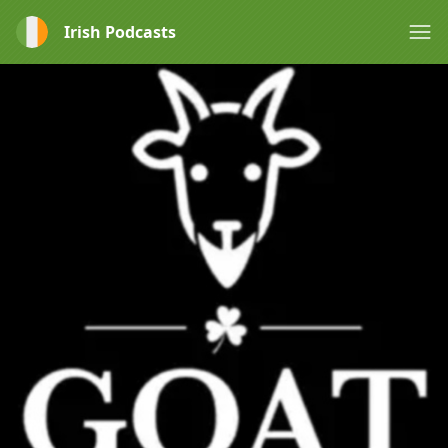
Irish Podcasts