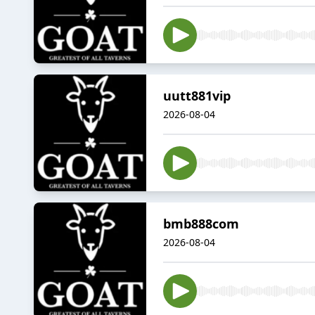
uutt881vip
2026-08-04
bmb888com
2026-08-04