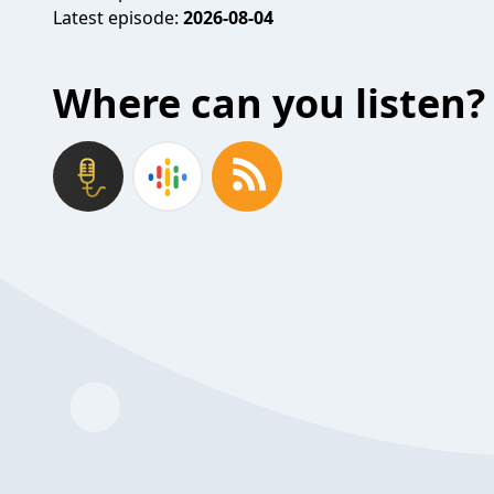
Latest episode:
2026-08-04
Where can you listen?