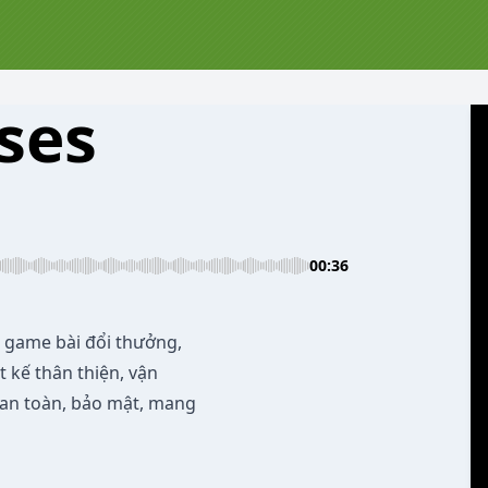
ses
00:36
o game bài đổi thưởng,
 kế thân thiện, vận
 an toàn, bảo mật, mang