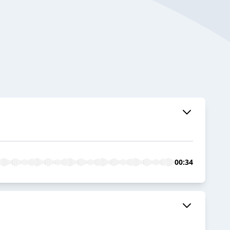
00:34