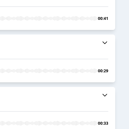
00:41
00:29
00:33