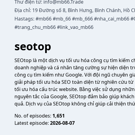
Thư điện tử: info@mb66.Trade
Địa chỉ: 19 Đường số 8, Bình Hưng, Bình Chánh, Hồ C
Hastags: #mb66 #mb_66 #mb_666 #nha_cai_mb66 
#trang_chu_mb66 #link_vao_mb66
seotop
SEOtop là một dịch vụ tối ưu hóa công cụ tìm kiếm c
doanh nghiệp và cá nhân tăng cường sự hiện diện trự
công cụ tìm kiếm như Google. Với đội ngũ chuyên gi
giải pháp tối ưu hóa SEO toàn diện từ nghiên cứu t
tối ưu hóa cấu trúc website. Bằng việc sử dụng những
nguyên tắc của Google, SEOtop đảm bảo giúp khách 
quả. Dịch vụ của SEOtop không chỉ giúp cải thiện th
No. of episodes:
1,651
Latest episode:
2026-08-07