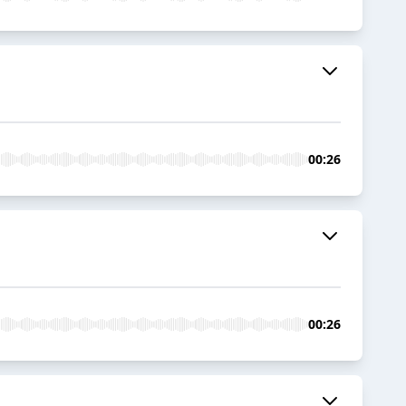
00:26
00:26