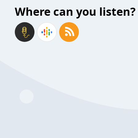
Where can you listen?