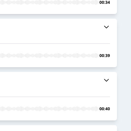
00:34
00:39
00:40