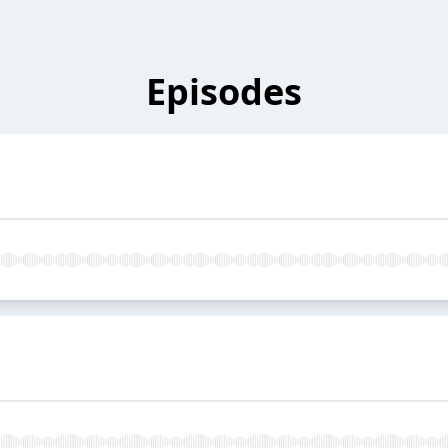
Episodes