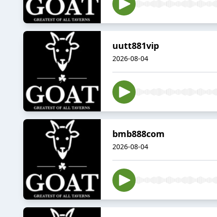
uutt881vip
2026-08-04
bmb888com
2026-08-04