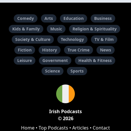
Comedy
Arts
Education
Business
Kids & Family
Music
Religion & Spirituality
Society & Culture
Technology
TV & Film
Fiction
History
True Crime
News
Leisure
Government
Health & Fitness
Science
Sports
Irish Podcasts
© 2026
Home
•
Top Podcasts
•
Articles
•
Contact