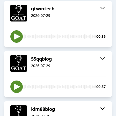
gtwintech
2026-07-29
00:35
55qqblog
2026-07-29
00:37
kim88blog
2026-07-29