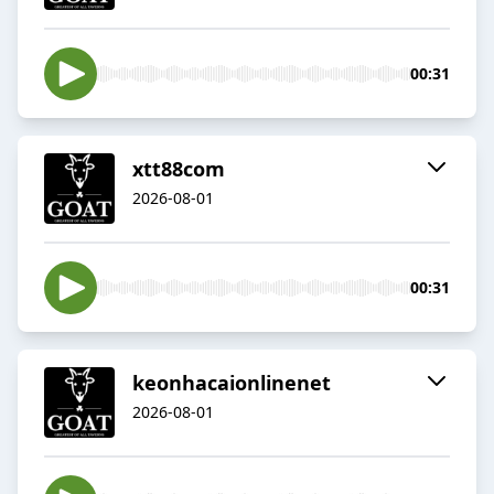
00:31
xtt88com
2026-08-01
00:31
keonhacaionlinenet
2026-08-01