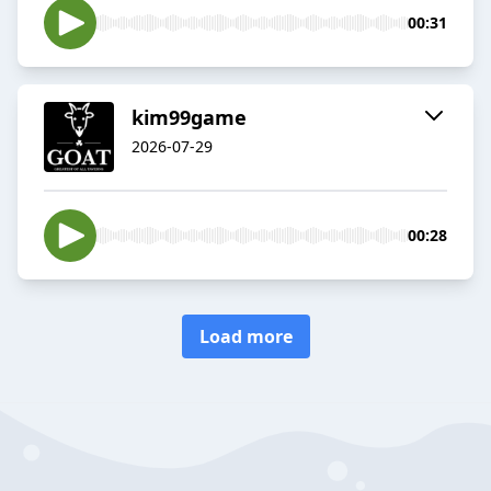
00:31
kim99game
2026-07-29
00:28
Load more