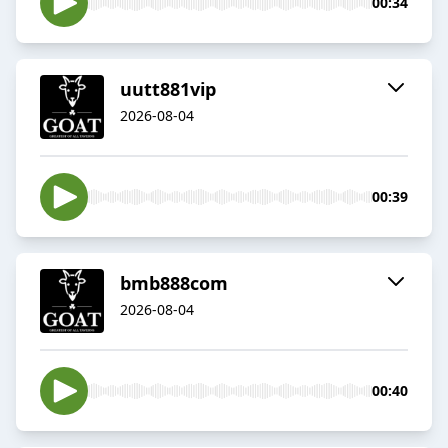
00:34
uutt881vip
2026-08-04
00:39
bmb888com
2026-08-04
00:40