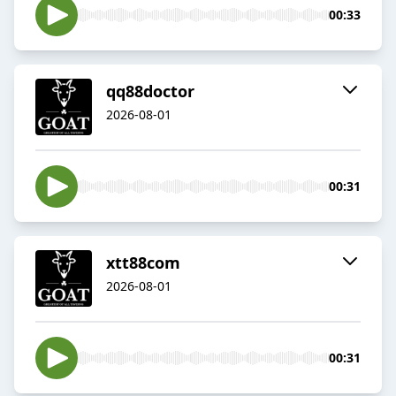
00:33
qq88doctor
2026-08-01
00:31
xtt88com
2026-08-01
00:31