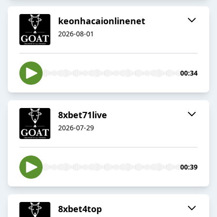
keonhacaionlinenet
2026-08-01
00:34
8xbet71live
2026-07-29
00:39
8xbet4top