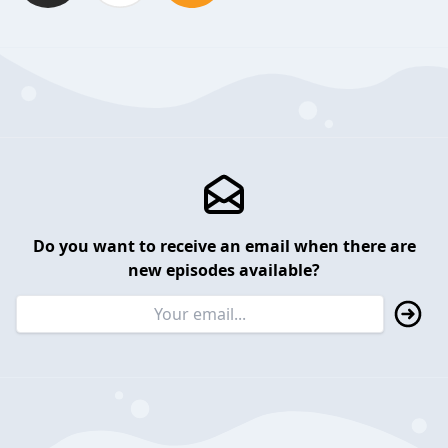
Do you want to receive an email when there are
new episodes available?