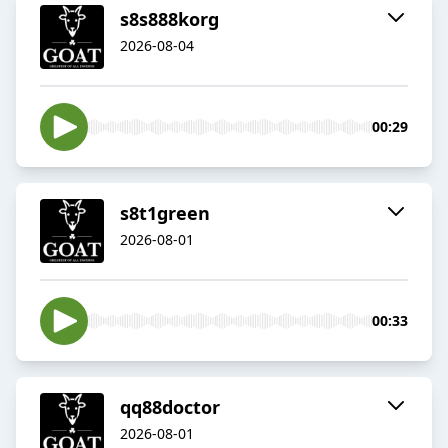
s8s888korg
2026-08-04
00:29
s8t1green
2026-08-01
00:33
qq88doctor
2026-08-01