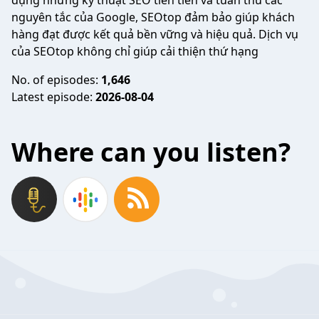
dụng những kỹ thuật SEO tiên tiến và tuân thủ các
nguyên tắc của Google, SEOtop đảm bảo giúp khách
hàng đạt được kết quả bền vững và hiệu quả. Dịch vụ
của SEOtop không chỉ giúp cải thiện thứ hạng
No. of episodes:
1,646
Latest episode:
2026-08-04
Where can you listen?