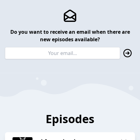
Do you want to receive an email when there are
new episodes available?
Episodes