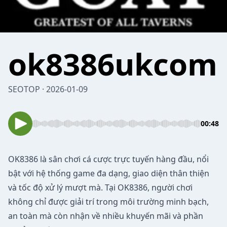
ok8386ukcom
SEOTOP · 2026-01-09
00:48
OK8386
là sân chơi cá cược trực tuyến hàng đầu, nổi
bật với hệ thống game đa dạng, giao diện thân thiện
và tốc độ xử lý mượt mà. Tại OK8386, người chơi
không chỉ được giải trí trong môi trường minh bạch,
an toàn mà còn nhận về nhiều khuyến mãi và phần