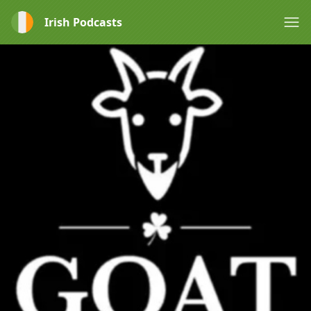
Irish Podcasts