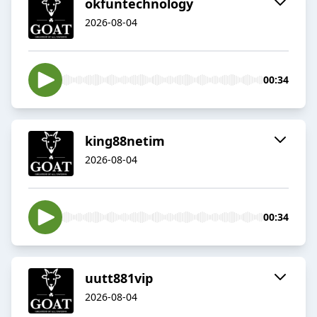
okfuntechnology
2026-08-04
00:34
king88netim
2026-08-04
00:34
uutt881vip
2026-08-04