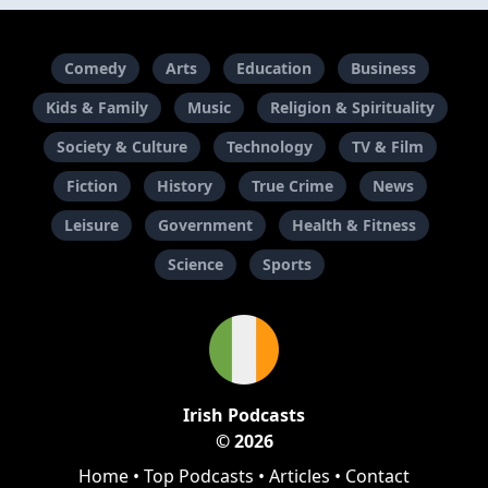
Comedy
Arts
Education
Business
Kids & Family
Music
Religion & Spirituality
Society & Culture
Technology
TV & Film
Fiction
History
True Crime
News
Leisure
Government
Health & Fitness
Science
Sports
Irish Podcasts
© 2026
Home
•
Top Podcasts
•
Articles
•
Contact