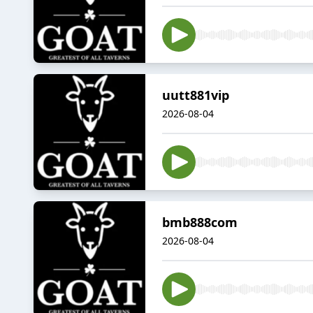
uutt881vip
2026-08-04
bmb888com
2026-08-04