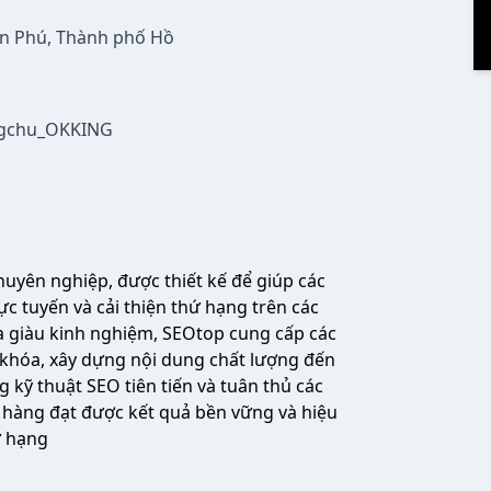
Tân Phú, Thành phố Hồ
ngchu_OKKING
huyên nghiệp, được thiết kế để giúp các
c tuyến và cải thiện thứ hạng trên các
a giàu kinh nghiệm, SEOtop cung cấp các
ừ khóa, xây dựng nội dung chất lượng đến
 kỹ thuật SEO tiên tiến và tuân thủ các
hàng đạt được kết quả bền vững và hiệu
ứ hạng