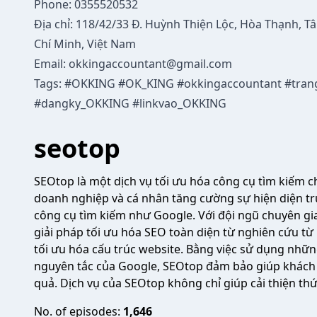
Phone: 0355520532
Địa chỉ: 118/42/33 Đ. Huỳnh Thiện Lộc, Hòa Thạnh, 
Chí Minh, Việt Nam
Email: okkingaccountant@gmail.com
Tags: #OKKING #OK_KING #okkingaccountant #tra
#dangky_OKKING #linkvao_OKKING
seotop
SEOtop là một dịch vụ tối ưu hóa công cụ tìm kiếm c
doanh nghiệp và cá nhân tăng cường sự hiện diện trự
công cụ tìm kiếm như Google. Với đội ngũ chuyên gi
giải pháp tối ưu hóa SEO toàn diện từ nghiên cứu t
tối ưu hóa cấu trúc website. Bằng việc sử dụng những
nguyên tắc của Google, SEOtop đảm bảo giúp khách 
quả. Dịch vụ của SEOtop không chỉ giúp cải thiện th
No. of episodes:
1,646