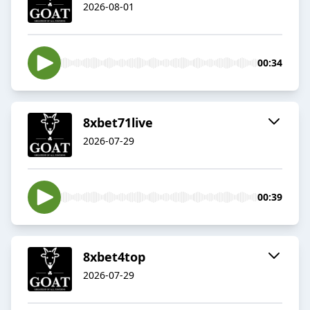
2026-08-01
00:34
8xbet71live
2026-07-29
00:39
8xbet4top
2026-07-29