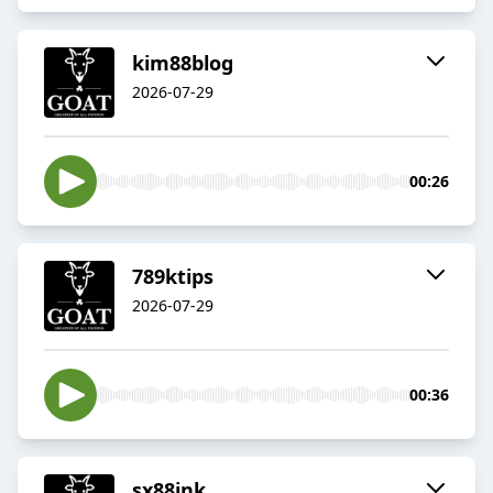
kim88blog
2026-07-29
00:26
789ktips
2026-07-29
00:36
sx88ink