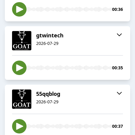
00:36
gtwintech
2026-07-29
00:35
55qqblog
2026-07-29
00:37