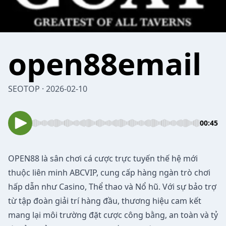
open88email
SEOTOP · 2026-02-10
00:45
OPEN88
là sân chơi cá cược trực tuyến thế hệ mới
thuộc liên minh ABCVIP, cung cấp hàng ngàn trò chơi
hấp dẫn như Casino, Thể thao và Nổ hũ. Với sự bảo trợ
từ tập đoàn giải trí hàng đầu, thương hiệu cam kết
mang lại môi trường đặt cược công bằng, an toàn và tỷ