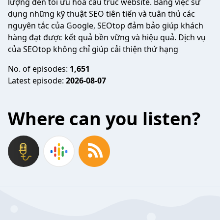
lượng đến tối ưu hóa cấu trúc website. Bằng việc sử
dụng những kỹ thuật SEO tiên tiến và tuân thủ các
nguyên tắc của Google, SEOtop đảm bảo giúp khách
hàng đạt được kết quả bền vững và hiệu quả. Dịch vụ
của SEOtop không chỉ giúp cải thiện thứ hạng
No. of episodes:
1,651
Latest episode:
2026-08-07
Where can you listen?