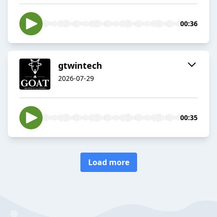
00:36
gtwintech
2026-07-29
00:35
Load more