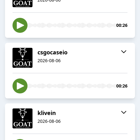
00:26
csgocaseio
2026-08-06
00:26
klivein
2026-08-06