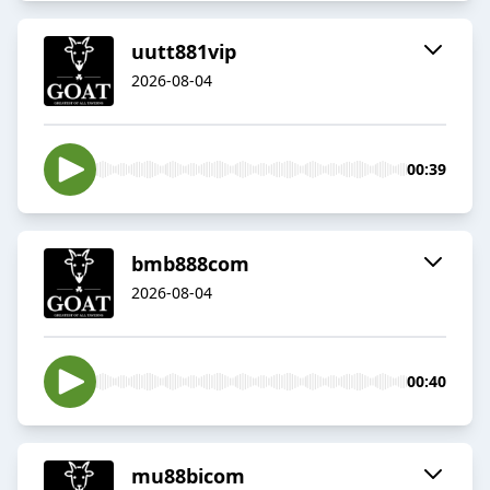
uutt881vip
2026-08-04
00:39
bmb888com
2026-08-04
00:40
mu88bicom