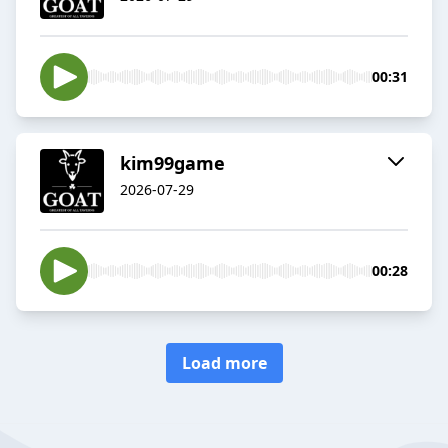
00:31
kim99game
2026-07-29
00:28
Load more