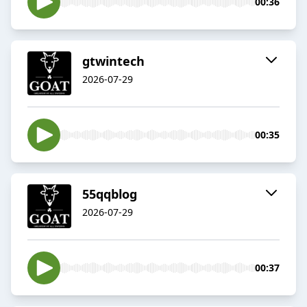
00:36
gtwintech
2026-07-29
00:35
55qqblog
2026-07-29
00:37