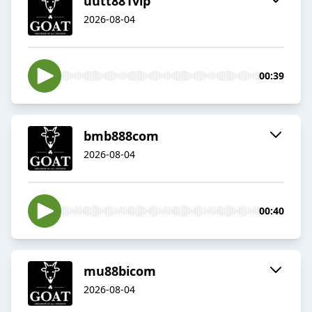
uutt881vip
2026-08-04
00:39
bmb888com
2026-08-04
00:40
mu88bicom
2026-08-04