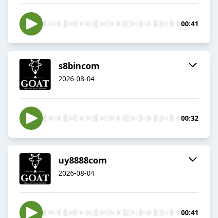
00:41
s8bincom
2026-08-04
00:32
uy8888com
2026-08-04
00:41