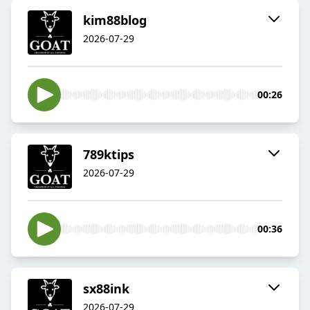
kim88blog
2026-07-29
00:26
789ktips
2026-07-29
00:36
sx88ink
2026-07-29