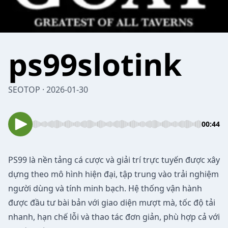
ps99slotink
SEOTOP · 2026-01-30
00:44
PS99
là nền tảng cá cược và giải trí trực tuyến được xây
dựng theo mô hình hiện đại, tập trung vào trải nghiệm
người dùng và tính minh bạch. Hệ thống vận hành
được đầu tư bài bản với giao diện mượt mà, tốc độ tải
nhanh, hạn chế lỗi và thao tác đơn giản, phù hợp cả với