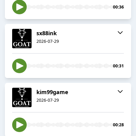
00:36
sx88ink
2026-07-29
00:31
kim99game
2026-07-29
00:28