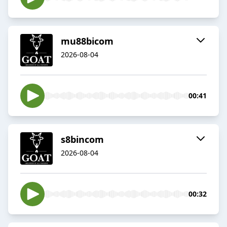
mu88bicom
2026-08-04
00:41
s8bincom
2026-08-04
00:32