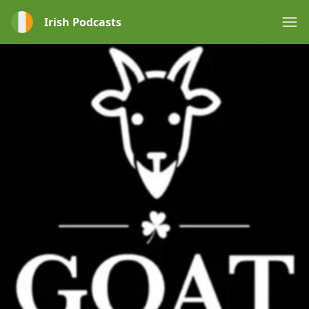
Irish Podcasts