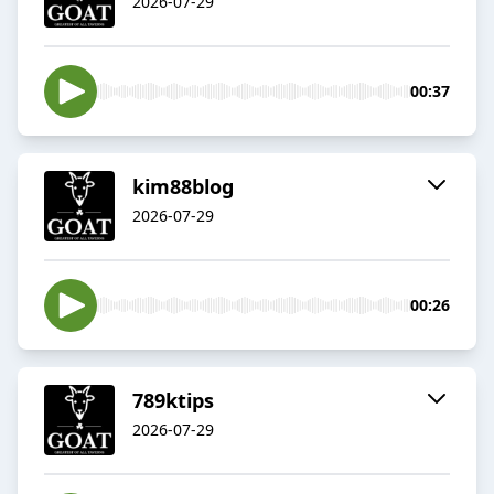
2026-07-29
00:37
kim88blog
2026-07-29
00:26
789ktips
2026-07-29