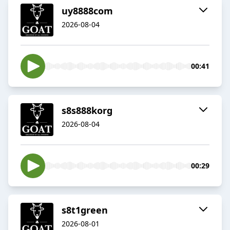
uy8888com
2026-08-04
00:41
s8s888korg
2026-08-04
00:29
s8t1green
2026-08-01