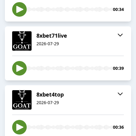
00:34
8xbet71live
2026-07-29
00:39
8xbet4top
2026-07-29
00:36