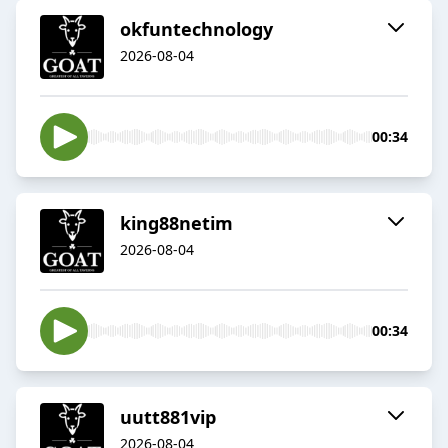
okfuntechnology
2026-08-04
00:34
king88netim
2026-08-04
00:34
uutt881vip
2026-08-04