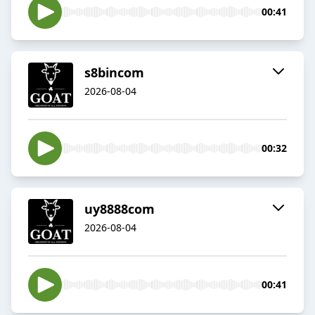
00:41
s8bincom
2026-08-04
00:32
uy8888com
2026-08-04
00:41