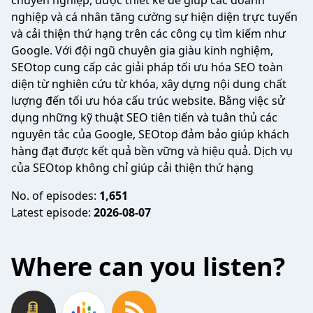
chuyên nghiệp, được thiết kế để giúp các doanh
nghiệp và cá nhân tăng cường sự hiện diện trực tuyến
và cải thiện thứ hạng trên các công cụ tìm kiếm như
Google. Với đội ngũ chuyên gia giàu kinh nghiệm,
SEOtop cung cấp các giải pháp tối ưu hóa SEO toàn
diện từ nghiên cứu từ khóa, xây dựng nội dung chất
lượng đến tối ưu hóa cấu trúc website. Bằng việc sử
dụng những kỹ thuật SEO tiên tiến và tuân thủ các
nguyên tắc của Google, SEOtop đảm bảo giúp khách
hàng đạt được kết quả bền vững và hiệu quả. Dịch vụ
của SEOtop không chỉ giúp cải thiện thứ hạng
No. of episodes:
1,651
Latest episode:
2026-08-07
Where can you listen?