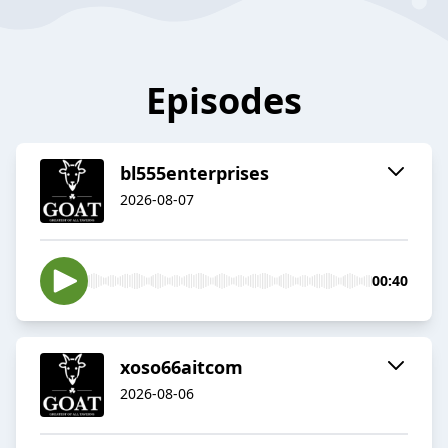
Episodes
bl555enterprises
2026-08-07
00:40
xoso66aitcom
2026-08-06