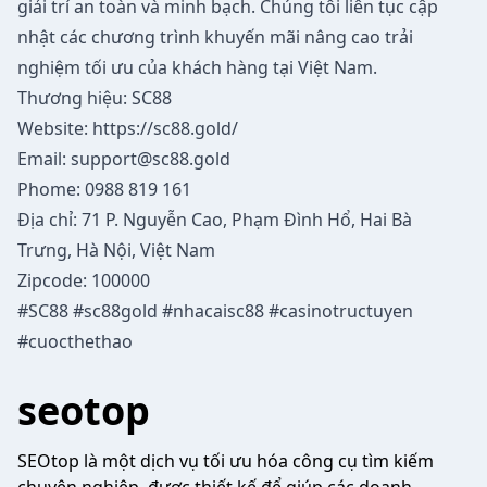
giải trí an toàn và minh bạch. Chúng tôi liên tục cập
nhật các chương trình khuyến mãi nâng cao trải
nghiệm tối ưu của khách hàng tại Việt Nam.
Thương hiệu: SC88
Website:
https://sc88.gold/
Email: support@sc88.gold
Phome: 0988 819 161
Địa chỉ: 71 P. Nguyễn Cao, Phạm Đình Hổ, Hai Bà
Trưng, Hà Nội, Việt Nam
Zipcode: 100000
#SC88 #sc88gold #nhacaisc88 #casinotructuyen
#cuocthethao
seotop
SEOtop là một dịch vụ tối ưu hóa công cụ tìm kiếm