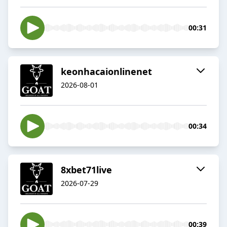
00:31
keonhacaionlinenet
2026-08-01
00:34
8xbet71live
2026-07-29
00:39