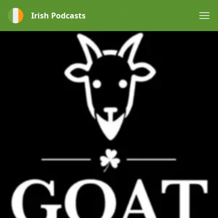
Irish Podcasts