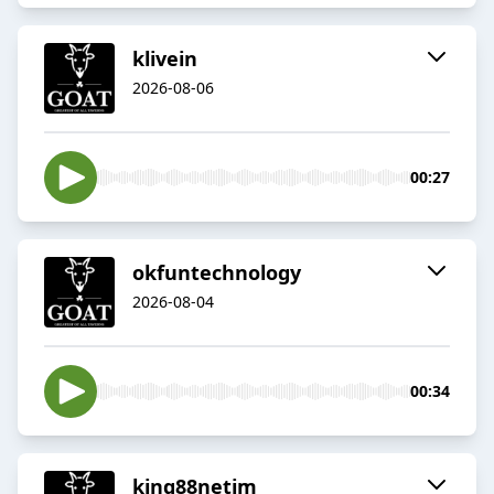
klivein
2026-08-06
00:27
okfuntechnology
2026-08-04
00:34
king88netim