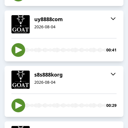
uy8888com
2026-08-04
00:41
s8s888korg
2026-08-04
00:29