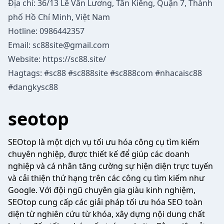
Địa chỉ: 36/13 Lê Văn Lương, Tân Kiểng, Quận 7, Thành
phố Hồ Chí Minh, Việt Nam
Hotline: 0986442357
Email: sc88site@gmail.com
Website:
https://sc88.site/
Hagtags: #sc88 #sc888site #sc888com #nhacaisc88
#dangkysc88
seotop
SEOtop là một dịch vụ tối ưu hóa công cụ tìm kiếm
chuyên nghiệp, được thiết kế để giúp các doanh
nghiệp và cá nhân tăng cường sự hiện diện trực tuyến
và cải thiện thứ hạng trên các công cụ tìm kiếm như
Google. Với đội ngũ chuyên gia giàu kinh nghiệm,
SEOtop cung cấp các giải pháp tối ưu hóa SEO toàn
diện từ nghiên cứu từ khóa, xây dựng nội dung chất