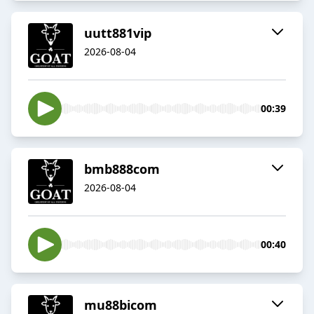
uutt881vip
2026-08-04
00:39
bmb888com
2026-08-04
00:40
mu88bicom