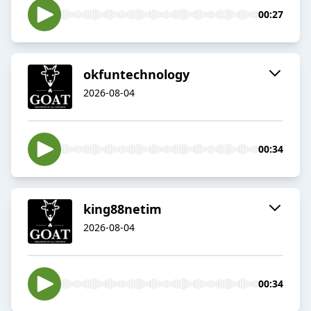
00:27
okfuntechnology
2026-08-04
00:34
king88netim
2026-08-04
00:34