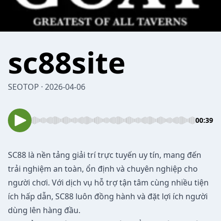
sc88site
SEOTOP · 2026-04-06
00:39
SC88
là nền tảng giải trí trực tuyến uy tín, mang đến
trải nghiệm an toàn, ổn định và chuyên nghiệp cho
người chơi. Với dịch vụ hỗ trợ tận tâm cùng nhiều tiện
ích hấp dẫn, SC88 luôn đồng hành và đặt lợi ích người
dùng lên hàng đầu.