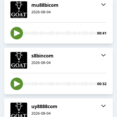
mu88bicom
2026-08-04
00:41
s8bincom
2026-08-04
00:32
uy8888com
2026-08-04