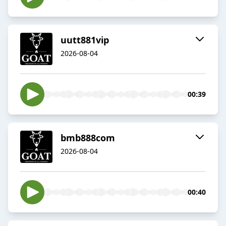
uutt881vip
2026-08-04
00:39
bmb888com
2026-08-04
00:40