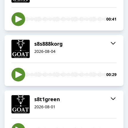
00:41
s8s888korg
2026-08-04
00:29
s8t1green
2026-08-01