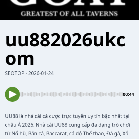
uu882026ukc
om
SEOTOP · 2026-01-24
00:44
UU88
là nhà cái cá cược trực tuyến uy tín bậc nhất tại
châu Á 2026. Nhà cái UU88 cung cấp đa dạng trò chơi
từ Nổ hũ, Bắn cá, Baccarat, cá độ Thể thao, Đá gà, Xổ