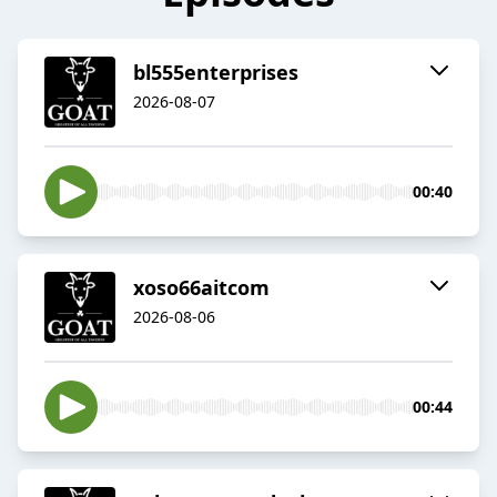
bl555enterprises
2026-08-07
00:40
xoso66aitcom
2026-08-06
00:44