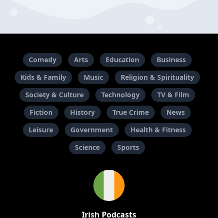
Comedy
Arts
Education
Business
Kids & Family
Music
Religion & Spirituality
Society & Culture
Technology
TV & Film
Fiction
History
True Crime
News
Leisure
Government
Health & Fitness
Science
Sports
Irish Podcasts