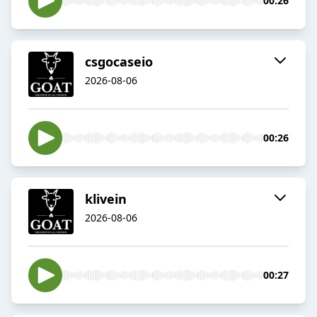
00:26
csgocaseio
2026-08-06
00:26
klivein
2026-08-06
00:27