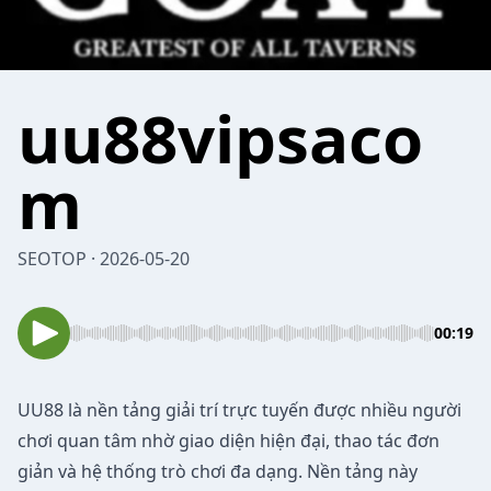
uu88vipsaco
m
SEOTOP · 2026-05-20
00:19
UU88
là nền tảng giải trí trực tuyến được nhiều người
chơi quan tâm nhờ giao diện hiện đại, thao tác đơn
giản và hệ thống trò chơi đa dạng. Nền tảng này