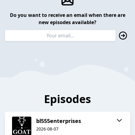
Do you want to receive an email when there are
new episodes available?
Episodes
bl555enterprises
2026-08-07