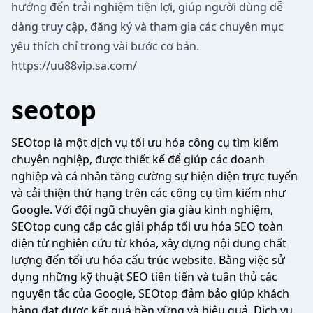
hướng đến trải nghiệm tiện lợi, giúp người dùng dễ
dàng truy cập, đăng ký và tham gia các chuyên mục
yêu thích chỉ trong vài bước cơ bản.
https://uu88vip.sa.com/
seotop
SEOtop là một dịch vụ tối ưu hóa công cụ tìm kiếm
chuyên nghiệp, được thiết kế để giúp các doanh
nghiệp và cá nhân tăng cường sự hiện diện trực tuyến
và cải thiện thứ hạng trên các công cụ tìm kiếm như
Google. Với đội ngũ chuyên gia giàu kinh nghiệm,
SEOtop cung cấp các giải pháp tối ưu hóa SEO toàn
diện từ nghiên cứu từ khóa, xây dựng nội dung chất
lượng đến tối ưu hóa cấu trúc website. Bằng việc sử
dụng những kỹ thuật SEO tiên tiến và tuân thủ các
nguyên tắc của Google, SEOtop đảm bảo giúp khách
hàng đạt được kết quả bền vững và hiệu quả. Dịch vụ