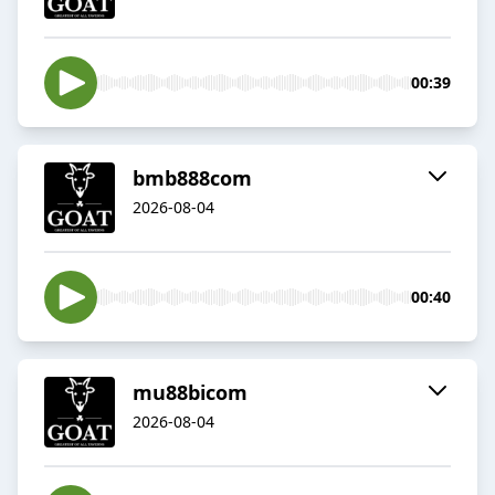
00:39
bmb888com
2026-08-04
00:40
mu88bicom
2026-08-04