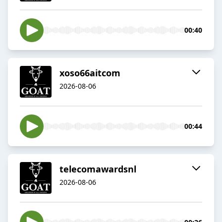
00:40
xoso66aitcom
2026-08-06
00:44
telecomawardsnl
2026-08-06