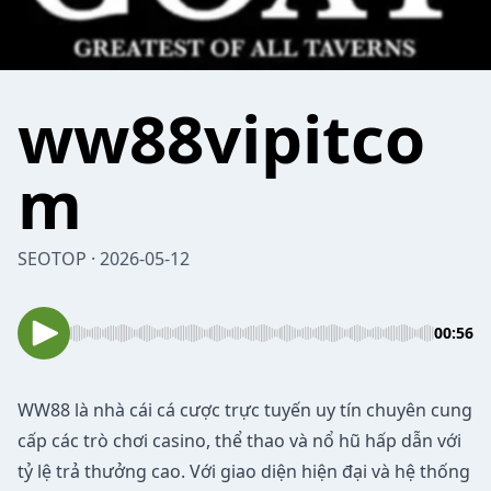
ww88vipitco
m
SEOTOP · 2026-05-12
00:56
WW88
là nhà cái cá cược trực tuyến uy tín chuyên cung
cấp các trò chơi casino, thể thao và nổ hũ hấp dẫn với
tỷ lệ trả thưởng cao. Với giao diện hiện đại và hệ thống