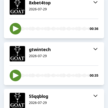
8xbet4top
2026-07-29
00:36
gtwintech
2026-07-29
00:35
55qqblog
2026-07-29