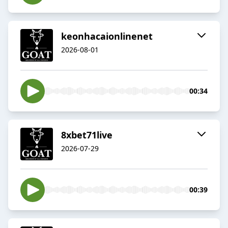
keonhacaionlinenet
2026-08-01
00:34
8xbet71live
2026-07-29
00:39