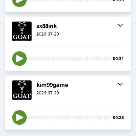
sx88ink
2026-07-29
00:31
kim99game
2026-07-29
00:28